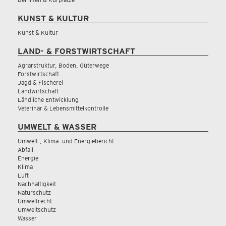
KUNST & KULTUR
Kunst & Kultur
LAND- & FORSTWIRTSCHAFT
Agrarstruktur, Boden, Güterwege
Forstwirtschaft
Jagd & Fischerei
Landwirtschaft
Ländliche Entwicklung
Veterinär & Lebensmittelkontrolle
UMWELT & WASSER
Umwelt-, Klima- und Energiebericht
Abfall
Energie
Klima
Luft
Nachhaltigkeit
Naturschutz
Umweltrecht
Umweltschutz
Wasser