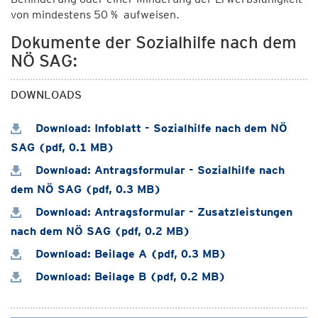
von mindestens 50 % aufweisen.
Dokumente der Sozialhilfe nach dem
NÖ SAG:
DOWNLOADS
Download: Infoblatt - Sozialhilfe nach dem NÖ
SAG (pdf, 0.1 MB)
Download: Antragsformular - Sozialhilfe nach
dem NÖ SAG (pdf, 0.3 MB)
Download: Antragsformular - Zusatzleistungen
nach dem NÖ SAG (pdf, 0.2 MB)
Download: Beilage A (pdf, 0.3 MB)
Download: Beilage B (pdf, 0.2 MB)