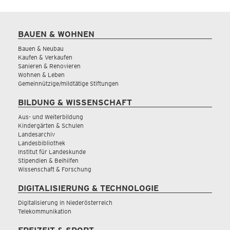
BAUEN & WOHNEN
Bauen & Neubau
Kaufen & Verkaufen
Sanieren & Renovieren
Wohnen & Leben
Gemeinnützige/mildtätige Stiftungen
BILDUNG & WISSENSCHAFT
Aus- und Weiterbildung
Kindergärten & Schulen
Landesarchiv
Landesbibliothek
Institut für Landeskunde
Stipendien & Beihilfen
Wissenschaft & Forschung
DIGITALISIERUNG & TECHNOLOGIE
Digitalisierung in Niederösterreich
Telekommunikation