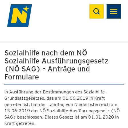
Suchen
Sozialhilfe nach dem NÖ
Sozialhilfe Ausführungsgesetz
(NÖ SAG) - Anträge und
Formulare
In Ausführung der Bestimmungen des Sozialhilfe-
Grundsatzgesetzes, das am 01.06.2019 in Kraft
getreten ist, hat der Landtag von Niederösterreich am
13.06.2019 das NÖ Sozialhilfe-Ausführungsgesetz (NÖ
SAG) beschlossen. Dieses Gesetz ist am 01.01.2020 in
Kraft getreten.