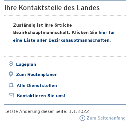
Ihre Kontaktstelle des Landes
Zuständig ist Ihre örtliche
Bezirkshauptmannschaft. Klicken Sie
hier für
eine Liste aller Bezirkshauptmannschaften
.
Lageplan
Zum Routenplaner
Alle Dienststellen
Kontaktieren Sie uns!
Letzte Änderung dieser Seite: 1.1.2022
Zum Seitenanfang