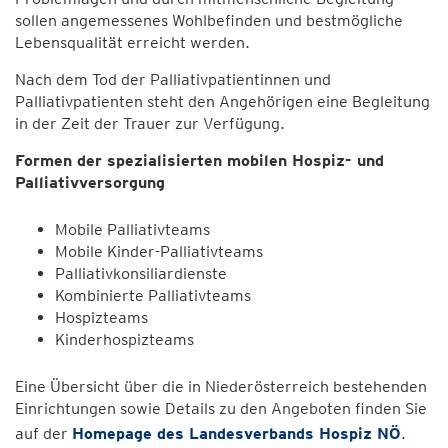
sollen angemessenes Wohlbefinden und bestmögliche
Lebensqualität erreicht werden.
Nach dem Tod der Palliativpatientinnen und
Palliativpatienten steht den Angehörigen eine Begleitung
in der Zeit der Trauer zur Verfügung.
Formen der spezialisierten mobilen Hospiz- und
Palliativversorgung
Mobile Palliativteams
Mobile Kinder-Palliativteams
Palliativkonsiliardienste
Kombinierte Palliativteams
Hospizteams
Kinderhospizteams
Eine Übersicht über die in Niederösterreich bestehenden
Einrichtungen sowie Details zu den Angeboten finden Sie
auf der
Homepage des Landesverbands Hospiz NÖ
.