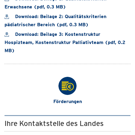
Erwachsene (pdf, 0.3 MB)
Download: Beilage 2: Qualitätskriterien
pädiatrischer Bereich (pdf, 0.3 MB)
Download: Beilage 3: Kostenstruktur
Hospizteam, Kostenstruktur Palliativteam (pdf, 0.2
MB)
Förderungen
Ihre Kontaktstelle des Landes