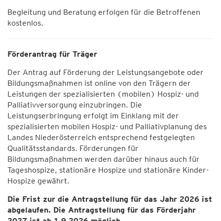
Begleitung und Beratung erfolgen für die Betroffenen
kostenlos.
Förderantrag für Träger
Der Antrag auf Förderung der Leistungsangebote oder
Bildungsmaßnahmen ist online von den Trägern der
Leistungen der spezialisierten (mobilen) Hospiz- und
Palliativversorgung einzubringen. Die
Leistungserbringung erfolgt im Einklang mit der
spezialisierten mobilen Hospiz- und Palliativplanung des
Landes Niederösterreich entsprechend festgelegten
Qualitätsstandards. Förderungen für
Bildungsmaßnahmen werden darüber hinaus auch für
Tageshospize, stationäre Hospize und stationäre Kinder-
Hospize gewährt.
Die Frist zur die Antragstellung für das Jahr 2026 ist
abgelaufen. Die Antragstellung für das Förderjahr
2027 ist ab 1.9.2026 möglich.