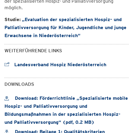
der spezialisierten Hospiz- und Palliativversorgung
möglich.
Studie:
„Evaluation der spezialisierten Hospiz- und
Palliativversorgung für Kinder, Jugendliche und junge
Erwachsene in Niederösterreich“
WEITERFÜHRENDE LINKS
Landesverband Hospiz Niederösterreich
DOWNLOADS
Download: Förderrichtlinie „Spezialisierte mobile
Hospiz- und Palliativversorgung und
Bildungsmaßnahmen in der spezialisierten Hospiz-
und Palliativversorgung“ (pdf, 0.2 MB)
Download: Beilage 1: Qualitätskriterien