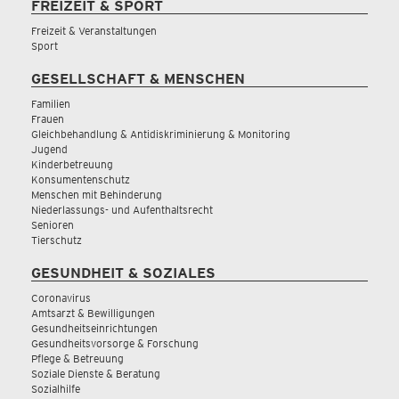
FREIZEIT & SPORT
Freizeit & Veranstaltungen
Sport
GESELLSCHAFT & MENSCHEN
Familien
Frauen
Gleichbehandlung & Antidiskriminierung & Monitoring
Jugend
Kinderbetreuung
Konsumentenschutz
Menschen mit Behinderung
Niederlassungs- und Aufenthaltsrecht
Senioren
Tierschutz
GESUNDHEIT & SOZIALES
Coronavirus
Amtsarzt & Bewilligungen
Gesundheitseinrichtungen
Gesundheitsvorsorge & Forschung
Pflege & Betreuung
Soziale Dienste & Beratung
Sozialhilfe