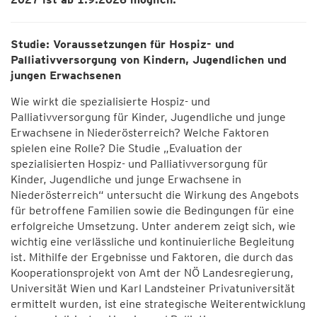
Studie: Voraussetzungen für Hospiz- und
Palliativversorgung von Kindern, Jugendlichen und
jungen Erwachsenen
Wie wirkt die spezialisierte Hospiz- und
Palliativversorgung für Kinder, Jugendliche und junge
Erwachsene in Niederösterreich? Welche Faktoren
spielen eine Rolle? Die Studie „Evaluation der
spezialisierten Hospiz- und Palliativversorgung für
Kinder, Jugendliche und junge Erwachsene in
Niederösterreich“ untersucht die Wirkung des Angebots
für betroffene Familien sowie die Bedingungen für eine
erfolgreiche Umsetzung. Unter anderem zeigt sich, wie
wichtig eine verlässliche und kontinuierliche Begleitung
ist. Mithilfe der Ergebnisse und Faktoren, die durch das
Kooperationsprojekt von Amt der NÖ Landesregierung,
Universität Wien und Karl Landsteiner Privatuniversität
ermittelt wurden, ist eine strategische Weiterentwicklung