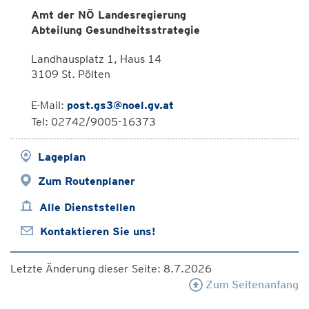
Amt der NÖ Landesregierung
Abteilung Gesundheitsstrategie
Landhausplatz 1, Haus 14
3109 St. Pölten
E-Mail:
post.gs3@noel.gv.at
Tel: 02742/9005-16373
Lageplan
Zum Routenplaner
Alle Dienststellen
Kontaktieren Sie uns!
Letzte Änderung dieser Seite: 8.7.2026
Zum Seitenanfang