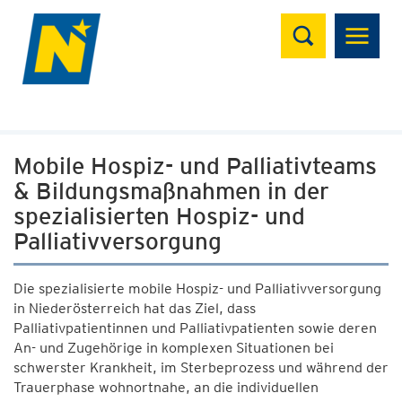
Suchen
Mobile Hospiz- und Palliativteams
& Bildungsmaßnahmen in der
spezialisierten Hospiz- und
Palliativversorgung
Die spezialisierte mobile Hospiz- und Palliativversorgung
in Niederösterreich hat das Ziel, dass
Palliativpatientinnen und Palliativpatienten sowie deren
An- und Zugehörige in komplexen Situationen bei
schwerster Krankheit, im Sterbeprozess und während der
Trauerphase wohnortnahe, an die individuellen