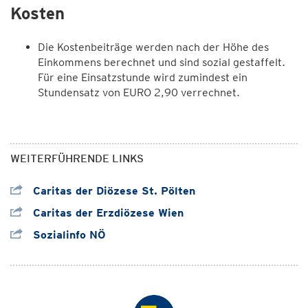
Kosten
Die Kostenbeiträge werden nach der Höhe des
Einkommens berechnet und sind sozial gestaffelt.
Für eine Einsatzstunde wird zumindest ein
Stundensatz von EURO 2,90 verrechnet.
WEITERFÜHRENDE LINKS
Caritas der Diözese St. Pölten
Caritas der Erzdiözese Wien
Sozialinfo NÖ