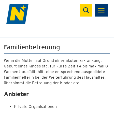
Suchen
Familienbetreuung
Wenn die Mutter auf Grund einer akuten Erkrankung,
Geburt eines Kindes etc. für kurze Zeit (4 bis maximal 8
Wochen) ausfällt, hilft eine entsprechend ausgebildete
Familienhelferin bei der Weiterführung des Haushaltes,
übernimmt die Betreuung der Kinder etc.
Anbieter
Private Organisationen