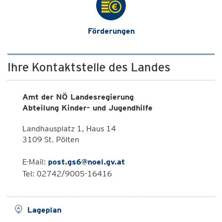
Förderungen
Ihre Kontaktstelle des Landes
Amt der NÖ Landesregierung
Abteilung Kinder- und Jugendhilfe
Landhausplatz 1, Haus 14
3109 St. Pölten
E-Mail:
post.gs6@noel.gv.at
Tel: 02742/9005-16416
Lageplan