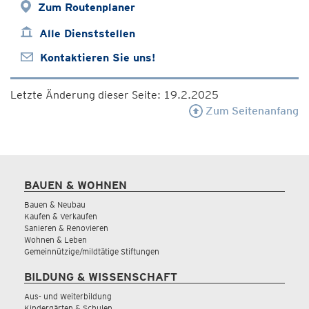
Zum Routenplaner
Alle Dienststellen
Kontaktieren Sie uns!
Letzte Änderung dieser Seite: 19.2.2025
Zum Seitenanfang
BAUEN & WOHNEN
Bauen & Neubau
Kaufen & Verkaufen
Sanieren & Renovieren
Wohnen & Leben
Gemeinnützige/mildtätige Stiftungen
BILDUNG & WISSENSCHAFT
Aus- und Weiterbildung
Kindergärten & Schulen