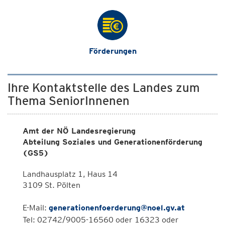
Förderungen
Ihre Kontaktstelle des Landes zum
Thema SeniorInnenen
Amt der NÖ Landesregierung
Abteilung Soziales und Generationenförderung
(GS5)
Landhausplatz 1, Haus 14
3109 St. Pölten
E-Mail:
generationenfoerderung@noel.gv.at
Tel: 02742/9005-16560 oder 16323 oder