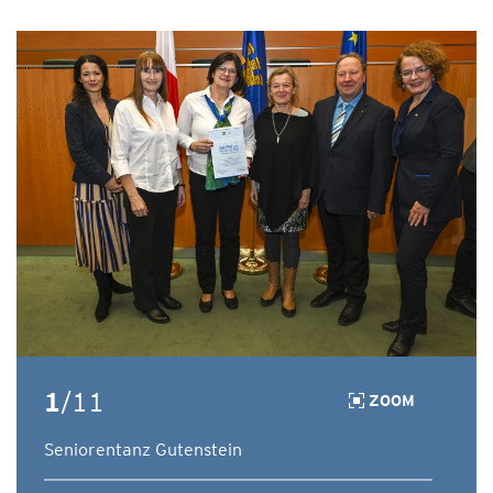
1
/11
ZOOM
Seniorentanz Gutenstein