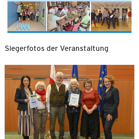
Siegerfotos der Veranstaltung