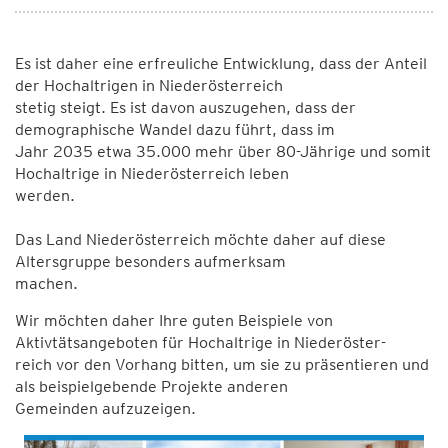
Es ist daher eine erfreuliche Entwicklung, dass der Anteil
der Hochaltrigen in Niederösterreich
stetig steigt. Es ist davon auszugehen, dass der
demographische Wandel dazu führt, dass im
Jahr 2035 etwa 35.000 mehr über 80-Jährige und somit
Hochaltrige in Niederösterreich leben
werden.
Das Land Niederösterreich möchte daher auf diese
Altersgruppe besonders aufmerksam
machen.
Wir möchten daher Ihre guten Beispiele von
Aktivtätsangeboten für Hochaltrige in Niederöster-
reich vor den Vorhang bitten, um sie zu präsentieren und
als beispielgebende Projekte anderen
Gemeinden aufzuzeigen.