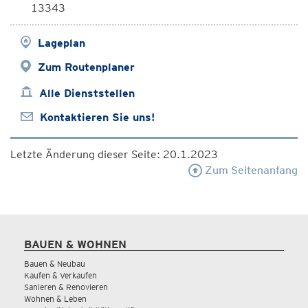
13343
Lageplan
Zum Routenplaner
Alle Dienststellen
Kontaktieren Sie uns!
Letzte Änderung dieser Seite: 20.1.2023
Zum Seitenanfang
BAUEN & WOHNEN
Bauen & Neubau
Kaufen & Verkaufen
Sanieren & Renovieren
Wohnen & Leben