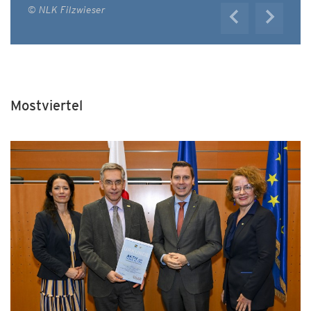
© NLK Filzwieser
Mostviertel