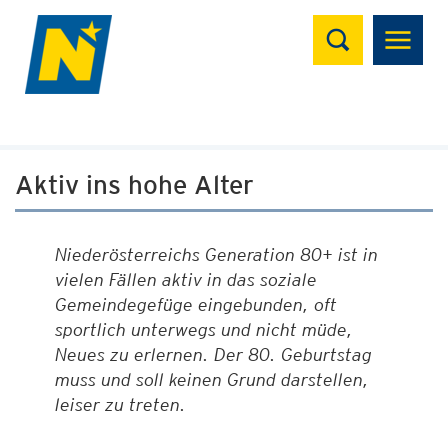
Suchen
Aktiv ins hohe Alter
Niederösterreichs Generation 80+ ist in
vielen Fällen aktiv in das soziale
Gemeindegefüge eingebunden, oft
sportlich unterwegs und nicht müde,
Neues zu erlernen. Der 80. Geburtstag
muss und soll keinen Grund darstellen,
leiser zu treten.