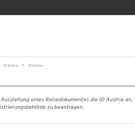
ID-Austria
ID-Austria
Ausstellung eines Reisedokumentes die ID Austria an, 
gistrierungsbehörde zu beantragen.