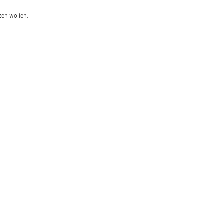
zen wollen.