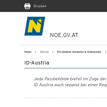
Drucken
NOE.GV.AT
Home
Service
Persönliche Ausweise & Dokumente
ID-Austria
Jede Passbehörde bietet im Zuge der 
ID Austria auch separat bei einer Re