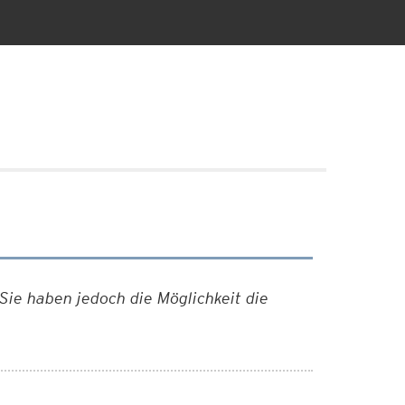
Sie haben jedoch die Möglichkeit die