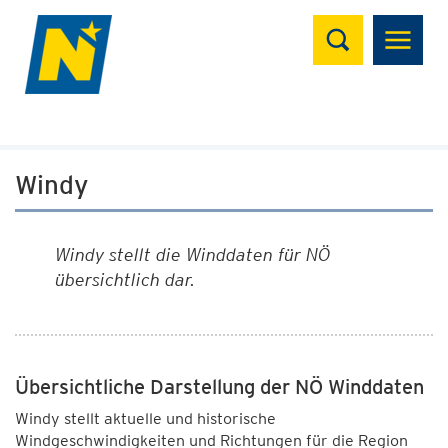
Suchen
Windy
Windy stellt die Winddaten für NÖ
übersichtlich dar.
Übersichtliche Darstellung der NÖ Winddaten
Windy stellt aktuelle und historische
Windgeschwindigkeiten und Richtungen für die Region