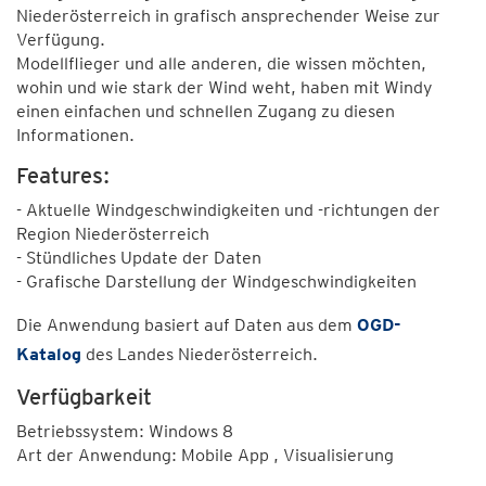
Niederösterreich in grafisch ansprechender Weise zur
Verfügung.
Modellflieger und alle anderen, die wissen möchten,
wohin und wie stark der Wind weht, haben mit Windy
einen einfachen und schnellen Zugang zu diesen
Informationen.
Features:
- Aktuelle Windgeschwindigkeiten und -richtungen der
Region Niederösterreich
- Stündliches Update der Daten
- Grafische Darstellung der Windgeschwindigkeiten
Die Anwendung basiert auf Daten aus dem
OGD-
Katalog
des Landes Niederösterreich.
Verfügbarkeit
Betriebssystem: Windows 8
Art der Anwendung: Mobile App , Visualisierung