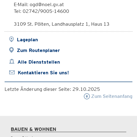
E-Mail: ogd@noel.gv.at
Tel: 02742/9005-14600
3109 St. Pölten, Landhausplatz 1, Haus 13
Lageplan
Zum Routenplaner
Alle Dienststellen
Kontaktieren Sie uns!
Letzte Änderung dieser Seite: 29.10.2025
Zum Seitenanfang
BAUEN & WOHNEN