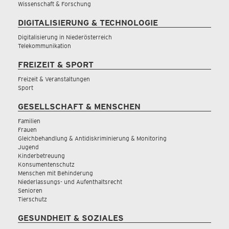
Wissenschaft & Forschung
DIGITALISIERUNG & TECHNOLOGIE
Digitalisierung in Niederösterreich
Telekommunikation
FREIZEIT & SPORT
Freizeit & Veranstaltungen
Sport
GESELLSCHAFT & MENSCHEN
Familien
Frauen
Gleichbehandlung & Antidiskriminierung & Monitoring
Jugend
Kinderbetreuung
Konsumentenschutz
Menschen mit Behinderung
Niederlassungs- und Aufenthaltsrecht
Senioren
Tierschutz
GESUNDHEIT & SOZIALES