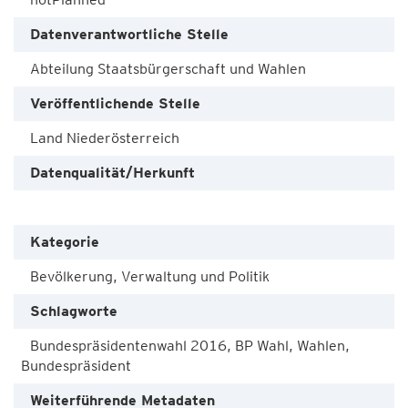
Datenverantwortliche Stelle
Abteilung Staatsbürgerschaft und Wahlen
Veröffentlichende Stelle
Land Niederösterreich
Datenqualität/Herkunft
Kategorie
Bevölkerung, Verwaltung und Politik
Schlagworte
Bundespräsidentenwahl 2016, BP Wahl, Wahlen,
Bundespräsident
Weiterführende Metadaten