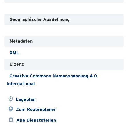
Geographische Ausdehnung
Metadaten
XML
Lizenz
Creative Commons Namensnennung 4.0
International
Lageplan
Zum Routenplaner
Alle Dienststellen