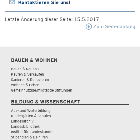
Kontaktieren Sie uns!
Letzte Änderung dieser Seite: 15.5.2017
Zum Seitenanfang
BAUEN & WOHNEN
Bauen & Neubau
Kaufen & Verkaufen
Sanieren & Renovieren
Wohnen & Leben
Gemeinnützige/mildtätige Stiftungen
BILDUNG & WISSENSCHAFT
Aus- und Weiterbildung
Kindergärten & Schulen
Landesarchiv
Landesbibliothek
Institut für Landeskunde
Stipendien & Beihilfen