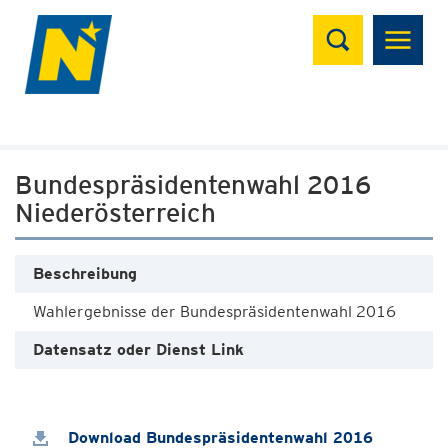
Suchen
Bundespräsidentenwahl 2016
Niederösterreich
Beschreibung
Wahlergebnisse der Bundespräsidentenwahl 2016
Datensatz oder Dienst Link
Download Bundespräsidentenwahl 2016