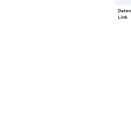
Daten
Link