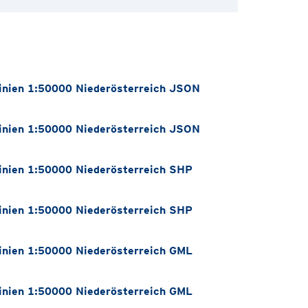
nien 1:50000 Niederösterreich JSON
nien 1:50000 Niederösterreich JSON
nien 1:50000 Niederösterreich SHP
nien 1:50000 Niederösterreich SHP
nien 1:50000 Niederösterreich GML
nien 1:50000 Niederösterreich GML