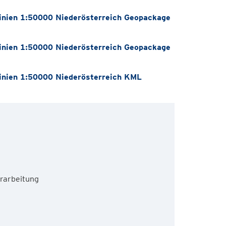
nien 1:50000 Niederösterreich Geopackage
nien 1:50000 Niederösterreich Geopackage
nien 1:50000 Niederösterreich KML