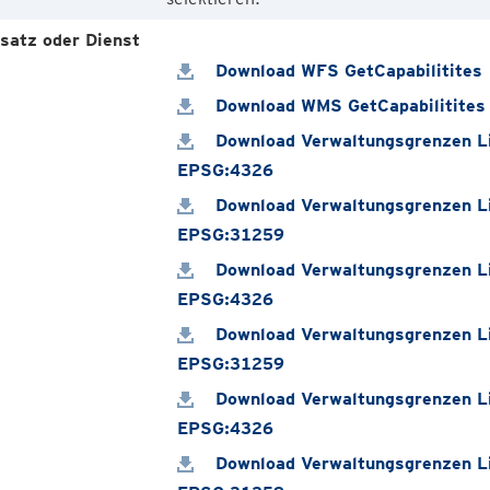
satz oder Dienst
Download WFS GetCapabilitites
Download WMS GetCapabilitites
Download Verwaltungsgrenzen Li
EPSG:4326
Download Verwaltungsgrenzen Li
EPSG:31259
Download Verwaltungsgrenzen Li
EPSG:4326
Download Verwaltungsgrenzen Li
EPSG:31259
Download Verwaltungsgrenzen Li
EPSG:4326
Download Verwaltungsgrenzen Li