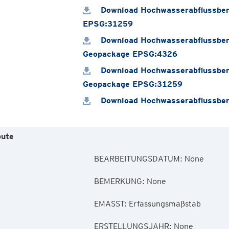
Download Hochwasserabflussber
EPSG:31259
Download Hochwasserabflussber
Geopackage EPSG:4326
Download Hochwasserabflussber
Geopackage EPSG:31259
Download Hochwasserabflussber
bute
        BEARBEITUNGSDATUM: None

        BEMERKUNG: None

        EMASST: Erfassungsmaßstab

        ERSTELLUNGSJAHR: None
