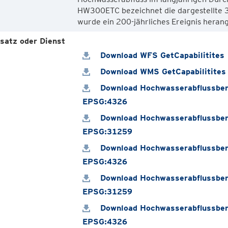
HW300ETC bezeichnet die dargestellte 
satz oder Dienst
Download WFS GetCapabilitites
Download WMS GetCapabilitites
Download Hochwasserabflussber
EPSG:4326
Download Hochwasserabflussber
EPSG:31259
Download Hochwasserabflussber
EPSG:4326
Download Hochwasserabflussber
EPSG:31259
Download Hochwasserabflussber
EPSG:4326