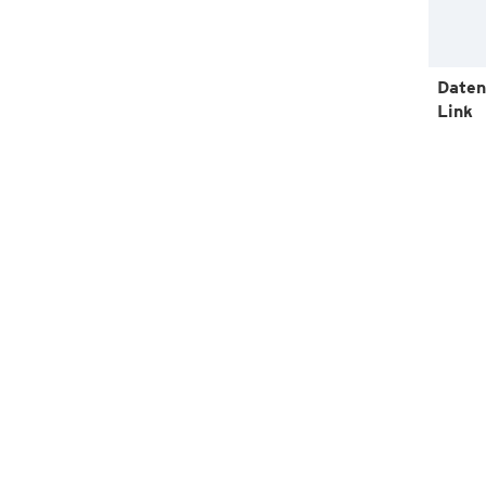
Daten
Link