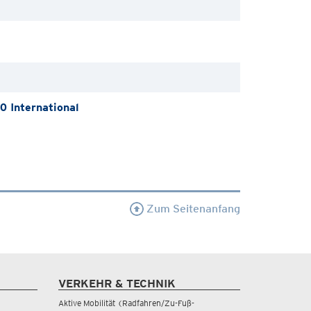
 International
Zum Seitenanfang
VERKEHR & TECHNIK
Aktive Mobilität (Radfahren/Zu-Fuß-