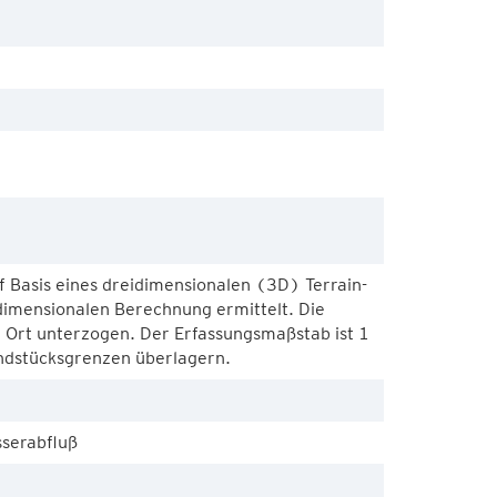
 Basis eines dreidimensionalen (3D) Terrain-
imensionalen Berechnung ermittelt. Die
r Ort unterzogen. Der Erfassungsmaßstab ist 1
undstücksgrenzen überlagern.
serabfluß