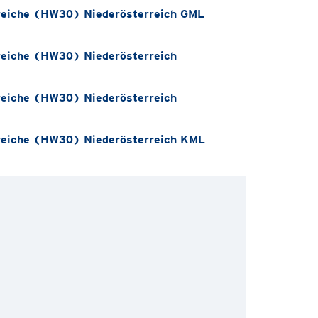
eiche (HW30) Niederösterreich GML
eiche (HW30) Niederösterreich
eiche (HW30) Niederösterreich
eiche (HW30) Niederösterreich KML