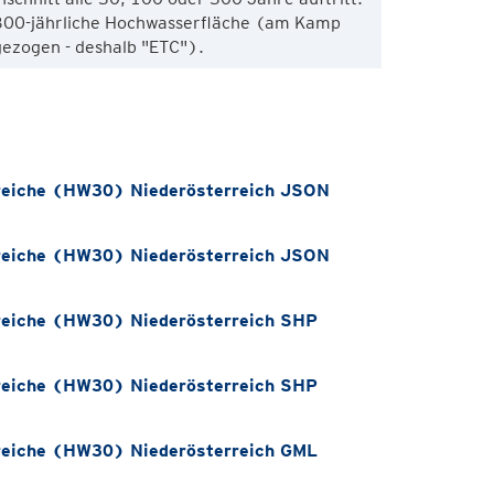
300-jährliche Hochwasserfläche (am Kamp
eiche (HW30) Niederösterreich JSON
eiche (HW30) Niederösterreich JSON
eiche (HW30) Niederösterreich SHP
eiche (HW30) Niederösterreich SHP
eiche (HW30) Niederösterreich GML