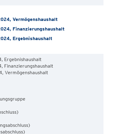
024, Vermögenshaushalt
024, Finanzierungshaushalt
024, Ergebnishaushalt
 Ergebnishaushalt

 Finanzierungshaushalt

, Vermögenshaushalt

ungsgruppe

chluss)

gsabschluss)

sabschluss)