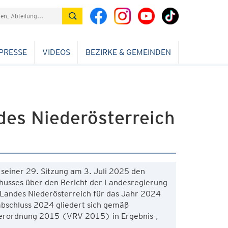
PRESSE
VIDEOS
BEZIRKE & GEMEINDEN
es Niederösterreich
 seiner 29. Sitzung am 3. Juli 2025 den
chusses über den Bericht der Landesregierung
Landes Niederösterreich für das Jahr 2024
bschluss 2024 gliedert sich gemäß
erordnung 2015 (VRV 2015) in Ergebnis-,