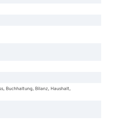
, Buchhaltung, Bilanz, Haushalt,