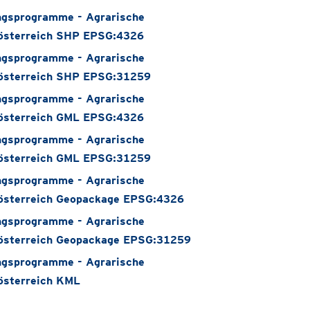
gsprogramme - Agrarische
österreich SHP EPSG:4326
gsprogramme - Agrarische
österreich SHP EPSG:31259
gsprogramme - Agrarische
österreich GML EPSG:4326
gsprogramme - Agrarische
österreich GML EPSG:31259
gsprogramme - Agrarische
österreich Geopackage EPSG:4326
gsprogramme - Agrarische
österreich Geopackage EPSG:31259
gsprogramme - Agrarische
österreich KML