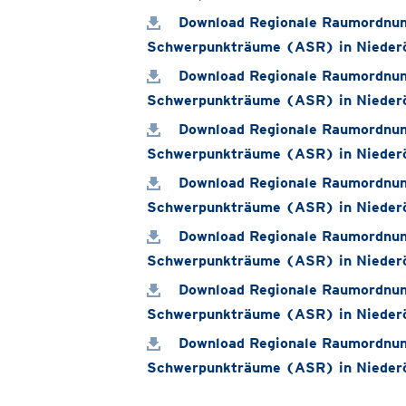
Download Regionale Raumordnun
Schwerpunkträume (ASR) in Nieder
Download Regionale Raumordnun
Schwerpunkträume (ASR) in Nieder
Download Regionale Raumordnun
Schwerpunkträume (ASR) in Nieder
Download Regionale Raumordnun
Schwerpunkträume (ASR) in Nieder
Download Regionale Raumordnun
Schwerpunkträume (ASR) in Nieder
Download Regionale Raumordnun
Schwerpunkträume (ASR) in Nieder
Download Regionale Raumordnun
Schwerpunkträume (ASR) in Nieder