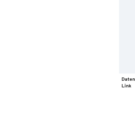
Daten
Link