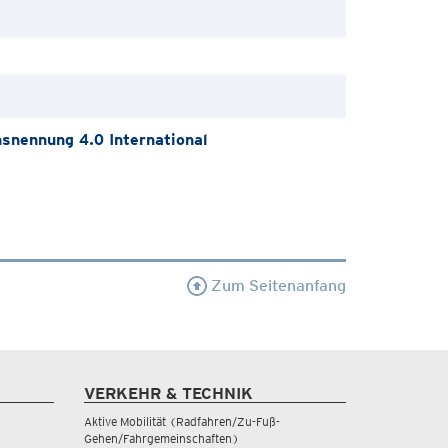
nennung 4.0 International
Zum Seitenanfang
VERKEHR & TECHNIK
Aktive Mobilität (Radfahren/Zu-Fuß-
Gehen/Fahrgemeinschaften)