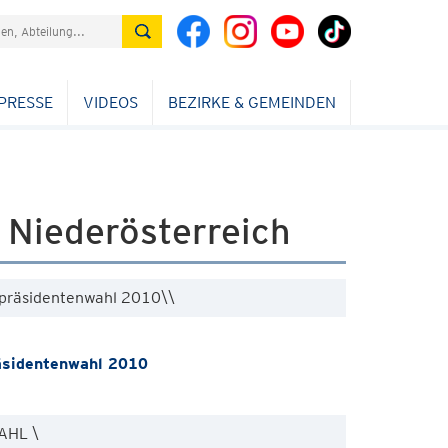
PRESSE
VIDEOS
BEZIRKE & GEMEINDEN
Niederösterreich
präsidentenwahl 2010\\
sidentenwahl 2010
HL \ 
