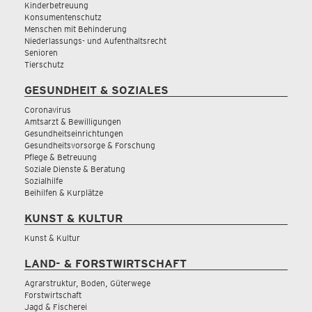
Kinderbetreuung
Konsumentenschutz
Menschen mit Behinderung
Niederlassungs- und Aufenthaltsrecht
Senioren
Tierschutz
GESUNDHEIT & SOZIALES
Coronavirus
Amtsarzt & Bewilligungen
Gesundheitseinrichtungen
Gesundheitsvorsorge & Forschung
Pflege & Betreuung
Soziale Dienste & Beratung
Sozialhilfe
Beihilfen & Kurplätze
KUNST & KULTUR
Kunst & Kultur
LAND- & FORSTWIRTSCHAFT
Agrarstruktur, Boden, Güterwege
Forstwirtschaft
Jagd & Fischerei