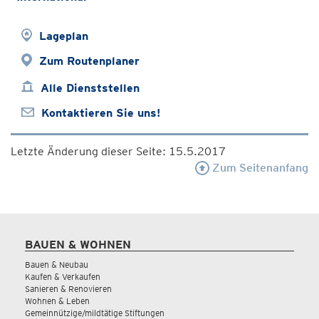
Lageplan
Zum Routenplaner
Alle Dienststellen
Kontaktieren Sie uns!
Letzte Änderung dieser Seite: 15.5.2017
Zum Seitenanfang
BAUEN & WOHNEN
Bauen & Neubau
Kaufen & Verkaufen
Sanieren & Renovieren
Wohnen & Leben
Gemeinnützige/mildtätige Stiftungen