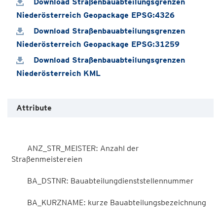
Download Straßenbauabteilungsgrenzen
Niederösterreich Geopackage EPSG:4326
Download Straßenbauabteilungsgrenzen
Niederösterreich Geopackage EPSG:31259
Download Straßenbauabteilungsgrenzen
Niederösterreich KML
Attribute
        ANZ_STR_MEISTER: Anzahl der 
Straßenmeistereien

        BA_DSTNR: Bauabteilungdienststellennummer

        BA_KURZNAME: kurze Bauabteilungsbezeichnung
