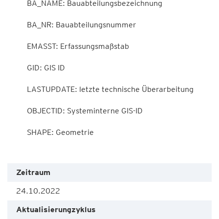
        BA_NAME: Bauabteilungsbezeichnung

        BA_NR: Bauabteilungsnummer

        EMASST: Erfassungsmaßstab

        GID: GIS ID

        LASTUPDATE: letzte technische Überarbeitung

        OBJECTID: Systeminterne GIS-ID

        SHAPE: Geometrie

Zeitraum
24.10.2022
Aktualisierungzyklus