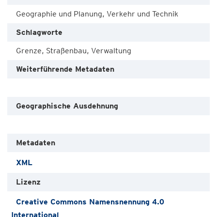
Geographie und Planung, Verkehr und Technik
Schlagworte
Grenze, Straßenbau, Verwaltung
Weiterführende Metadaten
Geographische Ausdehnung
Metadaten
XML
Lizenz
Creative Commons Namensnennung 4.0
International