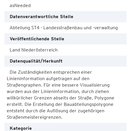
asNeeded
Datenverantwortliche Stelle
Abteilung ST4 - Landesstraßenbau und -verwaltung
Veröffentlichende Stelle
Land Niederösterreich
Datenqualität/Herkunft
Die Zuständigkeiten entsprechen einer
Linieninformation aufgetragen auf den
Straßengraphen. Für eine bessere Visualisierung
wurden aus der Linieninformation, durch ziehen
willkürlicher Grenzen abseits der Straße, Polygone
erstellt. Die Erstellung der Bauabteilungspolygone
entsteht durch die Auflösung der zugehörigen
Straßenmeistereigrenzen.
Kategorie