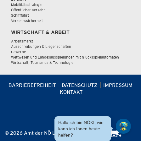
Mobilitätsstrategie
Öffentlicher Verkehr
Schifffahrt
Verkehrssicherheit
WIRTSCHAFT & ARBEIT
Arbeitsmarkt
Ausschreibungen & Liegenschaften
Gewerbe
Wettwesen und Landesausspielungen mit Glücksspielautomaten
Wirtschaft, Tourismus & Technologie
BARRIEREFREIHEIT
DATENSCHUTZ
IMPRESSUM
KONTAKT
Hallo ich bin NÖKI, wie
kann ich Ihnen heute
© 2026 Amt der NÖ Landesregierung
helfen?