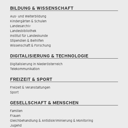
BILDUNG & WISSENSCHAFT
Aus- und Weiterbildung
Kindergärten & Schulen
Landesarchiv
Landesbibliothek
Institut für Landeskunde
Stipendien & Beihilfen
Wissenschaft & Forschung
DIGITALISIERUNG & TECHNOLOGIE
Digitalisierung in Niederösterreich
Telekommunikation
FREIZEIT & SPORT
Freizeit & Veranstaltungen
Sport
GESELLSCHAFT & MENSCHEN
Familien
Frauen
Gleichbehandlung & Antidiskriminierung & Monitoring
Jugend