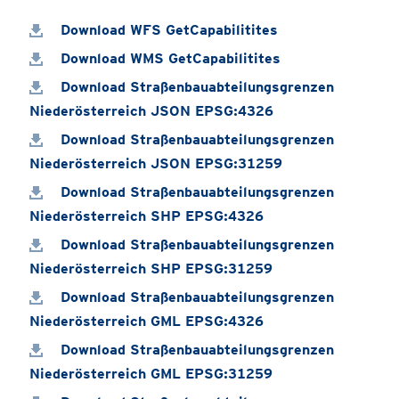
Download WFS GetCapabilitites
Download WMS GetCapabilitites
Download Straßenbauabteilungsgrenzen
Niederösterreich JSON EPSG:4326
Download Straßenbauabteilungsgrenzen
Niederösterreich JSON EPSG:31259
Download Straßenbauabteilungsgrenzen
Niederösterreich SHP EPSG:4326
Download Straßenbauabteilungsgrenzen
Niederösterreich SHP EPSG:31259
Download Straßenbauabteilungsgrenzen
Niederösterreich GML EPSG:4326
Download Straßenbauabteilungsgrenzen
Niederösterreich GML EPSG:31259