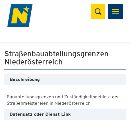
Suchen
Straßenbauabteilungsgrenzen
Niederösterreich
Beschreibung
Bauabteilungsgrenzen und Zuständigkeitsgebiete der
Datensatz oder Dienst Link