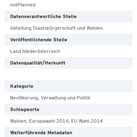
notPlanned
Datenverantwortliche Stelle
Abteilung Staatsbürgerschaft und Wahlen
Veröffentlichende Stelle
Land Niederösterreich
Datenqualität/Herkunft
Kategorie
Bevölkerung, Verwaltung und Politik
Schlagworte
Wahlen, Europawahl 2014, EU Wahl 2014
Weiterführende Metadaten