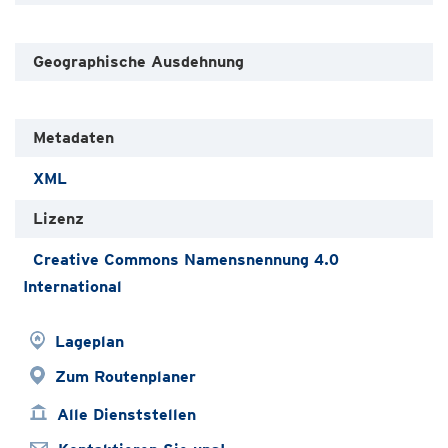
Geographische Ausdehnung
Metadaten
XML
Lizenz
Creative Commons Namensnennung 4.0
International
Lageplan
Zum Routenplaner
Alle Dienststellen