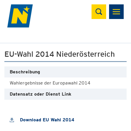
Suchen
EU-Wahl 2014 Niederösterreich
Beschreibung
Wahlergebnisse der Europawahl 2014
Datensatz oder Dienst Link
Download EU Wahl 2014