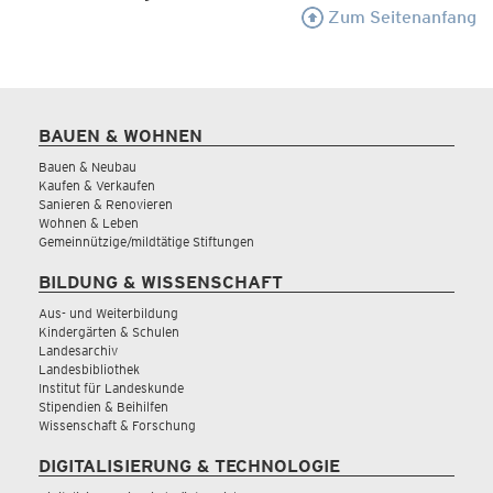
Zum Seitenanfang
BAUEN & WOHNEN
Bauen & Neubau
Kaufen & Verkaufen
Sanieren & Renovieren
Wohnen & Leben
Gemeinnützige/mildtätige Stiftungen
BILDUNG & WISSENSCHAFT
Aus- und Weiterbildung
Kindergärten & Schulen
Landesarchiv
Landesbibliothek
Institut für Landeskunde
Stipendien & Beihilfen
Wissenschaft & Forschung
DIGITALISIERUNG & TECHNOLOGIE