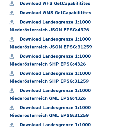
Download WFS GetCapabilitites
Download WMS GetCapabilitites
Download Landesgrenze 1:1000
Niederösterreich JSON EPSG:4326
Download Landesgrenze 1:1000
Niederösterreich JSON EPSG:31259
Download Landesgrenze 1:1000
Niederösterreich SHP EPSG:4326
Download Landesgrenze 1:1000
Niederösterreich SHP EPSG:31259
Download Landesgrenze 1:1000
Niederösterreich GML EPSG:4326
Download Landesgrenze 1:1000
Niederösterreich GML EPSG:31259
Download Landesgrenze 1:1000