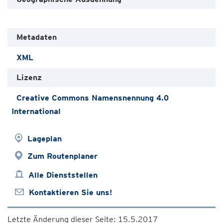
Metadaten
XML
Lizenz
Creative Commons Namensnennung 4.0
International
Lageplan
Zum Routenplaner
Alle Dienststellen
Kontaktieren Sie uns!
Letzte Änderung dieser Seite: 15.5.2017