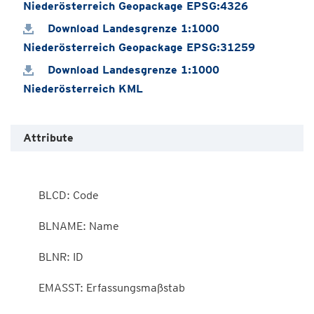
Niederösterreich Geopackage EPSG:4326
Download Landesgrenze 1:1000
Niederösterreich Geopackage EPSG:31259
Download Landesgrenze 1:1000
Niederösterreich KML
Attribute
        BLCD: Code

        BLNAME: Name

        BLNR: ID

        EMASST: Erfassungsmaßstab
