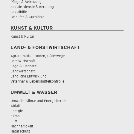
Pflege & Betreuung
Soziale Dienste & Beratung
Sozialhilfe
Beihilfen & Kurplätze
KUNST & KULTUR
Kunst & Kultur
LAND- & FORSTWIRTSCHAFT
Agrarstruktur, Boden, Güterwege
Forstwirtschaft
Jagd & Fischerei
Landwirtschaft
Ländliche Entwicklung
Veterinär & Lebensmittelkontrolle
UMWELT & WASSER
Umwelt-, Klima- und Energiebericht
Abfall
Energie
Klima
Luft
Nachhaltigkeit
Naturschutz