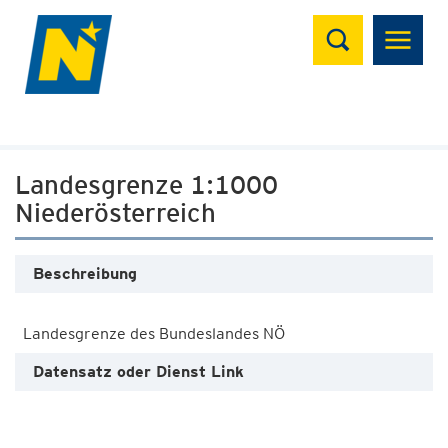
Suchen
Landesgrenze 1:1000
Niederösterreich
Beschreibung
Datensatz oder Dienst Link