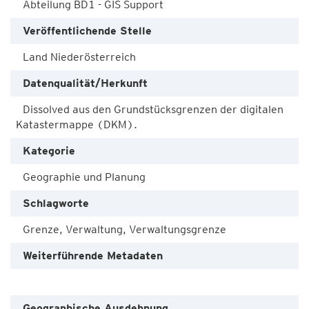
Abteilung BD1 - GIS Support
Veröffentlichende Stelle
Land Niederösterreich
Datenqualität/Herkunft
Dissolved aus den Grundstücksgrenzen der digitalen
Katastermappe (DKM).
Kategorie
Geographie und Planung
Schlagworte
Grenze, Verwaltung, Verwaltungsgrenze
Weiterführende Metadaten
Geographische Ausdehnung