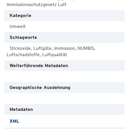
Immissionsschutzgesetz Luft
Kategorie
Umwelt
Schlagworte
Stickoxide, Luftgüte, Immission, NUMBIS,
Luftschadstoffe, Luftqualität
Weiterführende Metadaten
Geographische Ausdehnung
Metadaten
XML