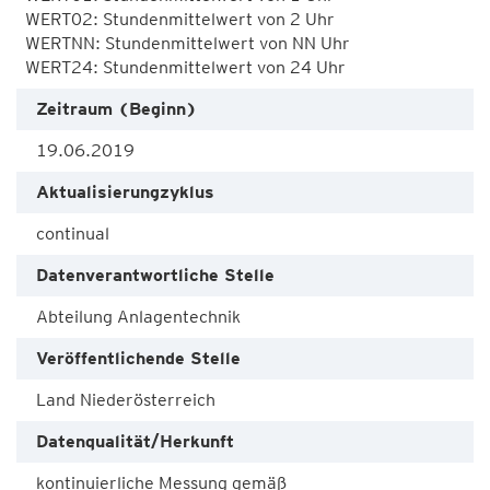
WERT02: Stundenmittelwert von 2 Uhr

WERTNN: Stundenmittelwert von NN Uhr

WERT24: Stundenmittelwert von 24 Uhr
Zeitraum (Beginn)
19.06.2019
Aktualisierungzyklus
continual
Datenverantwortliche Stelle
Abteilung Anlagentechnik
Veröffentlichende Stelle
Land Niederösterreich
Datenqualität/Herkunft
kontinuierliche Messung gemäß