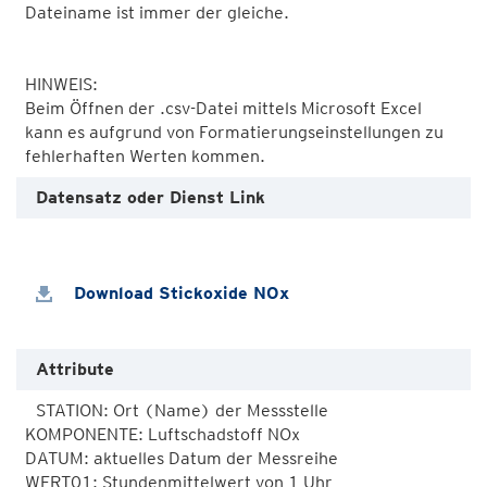
Dateiname ist immer der gleiche.
HINWEIS:
Beim Öffnen der .csv-Datei mittels Microsoft Excel
kann es aufgrund von Formatierungseinstellungen zu
fehlerhaften Werten kommen.
Datensatz oder Dienst Link
Download Stickoxide NOx
Attribute
STATION: Ort (Name) der Messstelle

KOMPONENTE: Luftschadstoff NOx

DATUM: aktuelles Datum der Messreihe

WERT01: Stundenmittelwert von 1 Uhr
