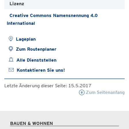
Lizenz
Creative Commons Namensnennung 4.0
International
Lageplan
Zum Routenplaner
Alle Dienststellen
Kontaktieren Sie uns!
Letzte Änderung dieser Seite: 15.5.2017
Zum Seitenanfang
BAUEN & WOHNEN