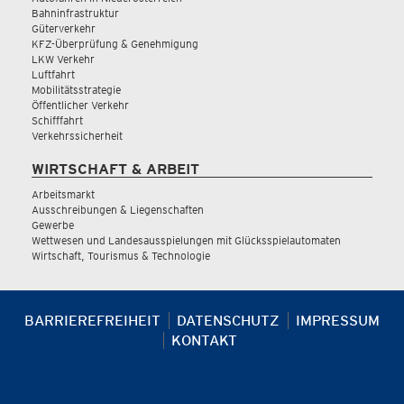
Bahninfrastruktur
Güterverkehr
KFZ-Überprüfung & Genehmigung
LKW Verkehr
Luftfahrt
Mobilitätsstrategie
Öffentlicher Verkehr
Schifffahrt
Verkehrssicherheit
WIRTSCHAFT & ARBEIT
Arbeitsmarkt
Ausschreibungen & Liegenschaften
Gewerbe
Wettwesen und Landesausspielungen mit Glücksspielautomaten
Wirtschaft, Tourismus & Technologie
BARRIEREFREIHEIT
DATENSCHUTZ
IMPRESSUM
KONTAKT