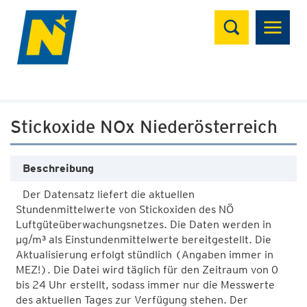
Suchen
Stickoxide NOx Niederösterreich
Beschreibung
Der Datensatz liefert die aktuellen
Stundenmittelwerte von Stickoxiden des NÖ
Luftgüteüberwachungsnetzes. Die Daten werden in
µg/m³ als Einstundenmittelwerte bereitgestellt. Die
Aktualisierung erfolgt stündlich (Angaben immer in
MEZ!). Die Datei wird täglich für den Zeitraum von 0
bis 24 Uhr erstellt, sodass immer nur die Messwerte
des aktuellen Tages zur Verfügung stehen. Der