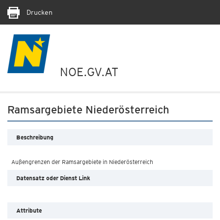
Drucken
NOE.GV.AT
Ramsargebiete Niederösterreich
Beschreibung
Datensatz oder Dienst Link
Attribute