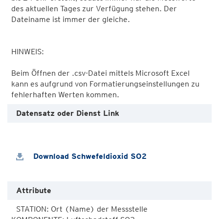
des aktuellen Tages zur Verfügung stehen. Der
Dateiname ist immer der gleiche.
HINWEIS:
Beim Öffnen der .csv-Datei mittels Microsoft Excel
kann es aufgrund von Formatierungseinstellungen zu
fehlerhaften Werten kommen.
Datensatz oder Dienst Link
Download Schwefeldioxid SO2
Attribute
STATION: Ort (Name) der Messstelle
