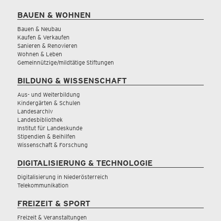
BAUEN & WOHNEN
Bauen & Neubau
Kaufen & Verkaufen
Sanieren & Renovieren
Wohnen & Leben
Gemeinnützige/mildtätige Stiftungen
BILDUNG & WISSENSCHAFT
Aus- und Weiterbildung
Kindergärten & Schulen
Landesarchiv
Landesbibliothek
Institut für Landeskunde
Stipendien & Beihilfen
Wissenschaft & Forschung
DIGITALISIERUNG & TECHNOLOGIE
Digitalisierung in Niederösterreich
Telekommunikation
FREIZEIT & SPORT
Freizeit & Veranstaltungen