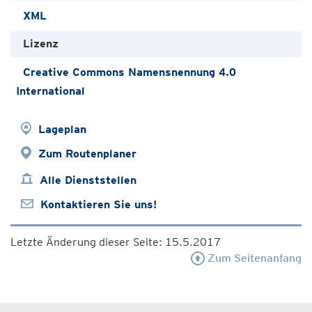
XML
Lizenz
Creative Commons Namensnennung 4.0
International
Lageplan
Zum Routenplaner
Alle Dienststellen
Kontaktieren Sie uns!
Letzte Änderung dieser Seite: 15.5.2017
Zum Seitenanfang