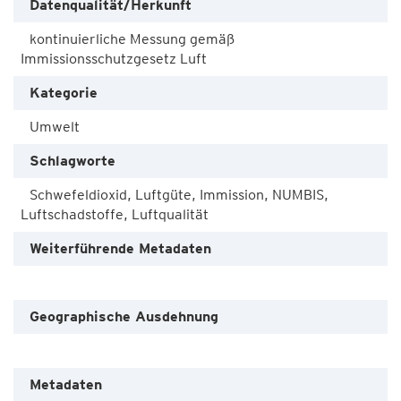
Datenqualität/Herkunft
kontinuierliche Messung gemäß
Immissionsschutzgesetz Luft
Kategorie
Umwelt
Schlagworte
Schwefeldioxid, Luftgüte, Immission, NUMBIS,
Luftschadstoffe, Luftqualität
Weiterführende Metadaten
Geographische Ausdehnung
Metadaten