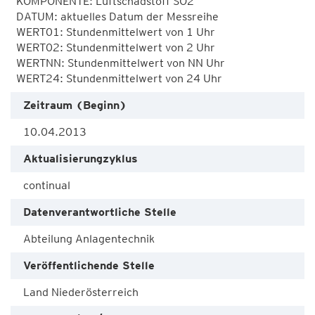
KOMPONENTE: Luftschadstoff SO2

DATUM: aktuelles Datum der Messreihe

WERT01: Stundenmittelwert von 1 Uhr

WERT02: Stundenmittelwert von 2 Uhr

WERTNN: Stundenmittelwert von NN Uhr

WERT24: Stundenmittelwert von 24 Uhr
Zeitraum (Beginn)
10.04.2013
Aktualisierungzyklus
continual
Datenverantwortliche Stelle
Abteilung Anlagentechnik
Veröffentlichende Stelle
Land Niederösterreich