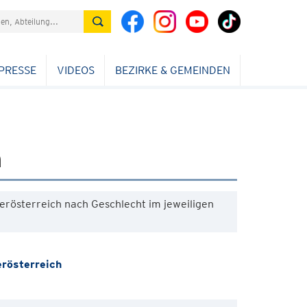
PRESSE
VIDEOS
BEZIRKE & GEMEINDEN
h
erösterreich nach Geschlecht im jeweiligen
rösterreich