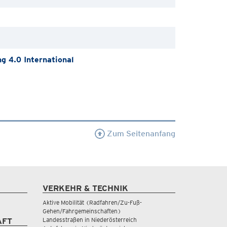
 4.0 International
Zum Seitenanfang
VERKEHR & TECHNIK
Aktive Mobilität (Radfahren/Zu-Fuß-
Gehen/Fahrgemeinschaften)
Landesstraßen in Niederösterreich
AFT