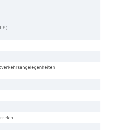
LE)

verkehrsangelegenheiten
rreich