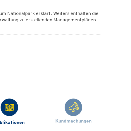
m Nationalpark erklärt. Weiters enthalten die
rwaltung zu erstellenden Managementplänen
Kundmachungen
blikationen