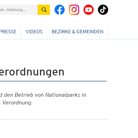
PRESSE
VIDEOS
BEZIRKE & GEMEINDEN
Verordnungen
d den Betrieb von Nationalparks in
s Verordnung.