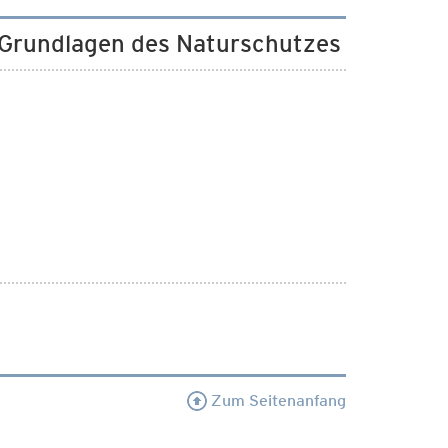
e Grundlagen des Naturschutzes
Zum Seitenanfang