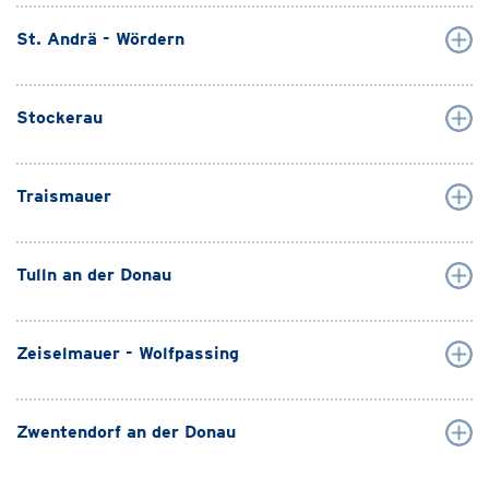
St. Andrä - Wördern
Stockerau
Traismauer
Tulln an der Donau
Zeiselmauer - Wolfpassing
Zwentendorf an der Donau