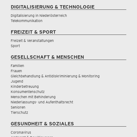
DIGITALISIERUNG & TECHNOLOGIE
Digitalisierung in Niederösterreich
Telekommunikation
FREIZEIT & SPORT
Freizeit & Veranstaltungen
Sport
GESELLSCHAFT & MENSCHEN
Familien
Frauen
Gleichbehandlung & Antidiskriminierung & Monitoring
Jugend
Kinderbetreuung
Konsumentenschutz
Menschen mit Behinderung
Niederlassungs- und Aufenthaltsrecht
Senioren
Tierschutz
GESUNDHEIT & SOZIALES
Coronavirus