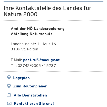
Ihre Kontaktstelle des Landes für
Natura 2000
Amt der NÖ Landesregierung
Abteilung Naturschutz
Landhausplatz 1, Haus 16
3109 St. Pölten
E-Mail:
post.ru5@noel.gv.at
Tel: 02742/9005 - 15237
Lageplan
Zum Routenplaner
Alle Dienststellen
Kontaktieren Sie uns!