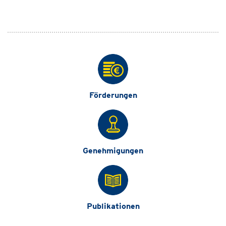
Förderungen
Genehmigungen
Publikationen