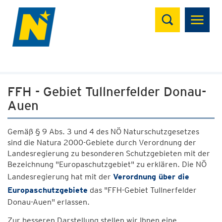
Suchen
FFH - Gebiet Tullnerfelder Donau-
Auen
Gemäß § 9 Abs. 3 und 4 des NÖ Naturschutzgesetzes
sind die Natura 2000-Gebiete durch Verordnung der
Landesregierung zu besonderen Schutzgebieten mit der
Bezeichnung "Europaschutzgebiet" zu erklären. Die NÖ
Landesregierung hat mit der
Verordnung über die
Europaschutzgebiete
das "FFH-Gebiet Tullnerfelder
Donau-Auen" erlassen.
Zur besseren Darstellung stellen wir Ihnen eine