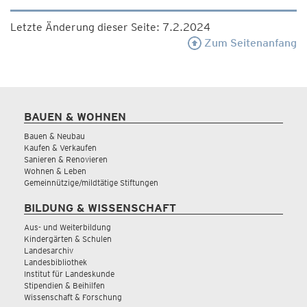
Letzte Änderung dieser Seite: 7.2.2024
Zum Seitenanfang
BAUEN & WOHNEN
Bauen & Neubau
Kaufen & Verkaufen
Sanieren & Renovieren
Wohnen & Leben
Gemeinnützige/mildtätige Stiftungen
BILDUNG & WISSENSCHAFT
Aus- und Weiterbildung
Kindergärten & Schulen
Landesarchiv
Landesbibliothek
Institut für Landeskunde
Stipendien & Beihilfen
Wissenschaft & Forschung