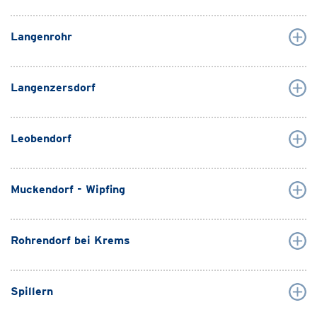
Langenrohr
Langenzersdorf
Leobendorf
Muckendorf - Wipfing
Rohrendorf bei Krems
Spillern