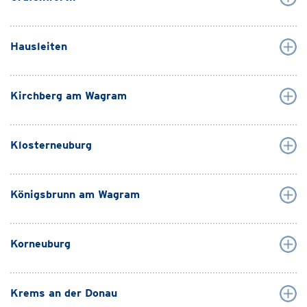
Hausleiten
Kirchberg am Wagram
Klosterneuburg
Königsbrunn am Wagram
Korneuburg
Krems an der Donau