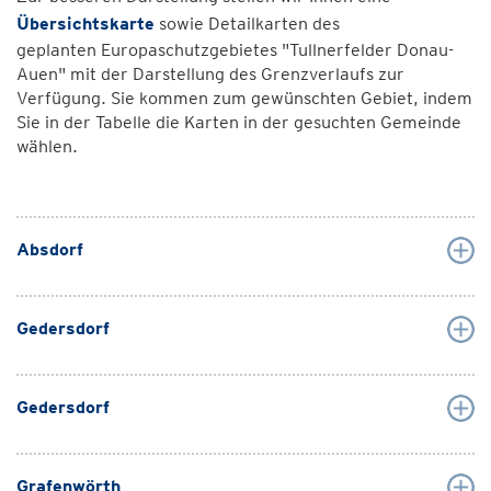
Übersichtskarte
sowie Detailkarten des
geplanten Europaschutzgebietes "Tullnerfelder Donau-
Auen" mit der Darstellung des Grenzverlaufs zur
Verfügung. Sie kommen zum gewünschten Gebiet, indem
Sie in der Tabelle die Karten in der gesuchten Gemeinde
wählen.
Absdorf
Gedersdorf
Gedersdorf
Grafenwörth