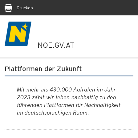
Drucken
NOE.GV.AT
Plattformen der Zukunft
Mit mehr als 430.000 Aufrufen im Jahr
2023 zählt wir-leben-nachhaltig zu den
führenden Plattformen für Nachhaltigkeit
im deutschsprachigen Raum.