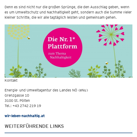
Denn es sind nicht nur die großen Sprünge, die den Ausschlag geben, wenn
es um Umweltschutz und Nachhaltigkeit geht, sondern auch die Summe vieler
kleiner Schritte, die wir alle tagtäglich leisten und gemeinsam gehen.
Kontakt
Energie- und Umweltagentur des Landes NÖ (eNu)
Grenzgasse 10
3100 St. Pölten
Tel.: +43 2742 219 19
wir-leben-nachhaltig.at
WEITERFÜHRENDE LINKS