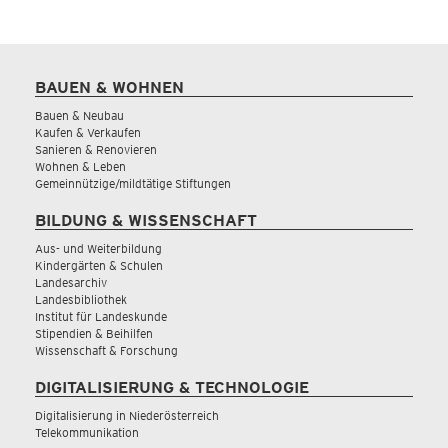
BAUEN & WOHNEN
Bauen & Neubau
Kaufen & Verkaufen
Sanieren & Renovieren
Wohnen & Leben
Gemeinnützige/mildtätige Stiftungen
BILDUNG & WISSENSCHAFT
Aus- und Weiterbildung
Kindergärten & Schulen
Landesarchiv
Landesbibliothek
Institut für Landeskunde
Stipendien & Beihilfen
Wissenschaft & Forschung
DIGITALISIERUNG & TECHNOLOGIE
Digitalisierung in Niederösterreich
Telekommunikation