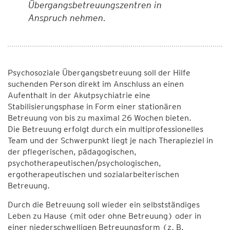
Übergangsbetreuungszentren in
Anspruch nehmen.
Psychosoziale Übergangsbetreuung soll der Hilfe
suchenden Person direkt im Anschluss an einen
Aufenthalt in der Akutpsychiatrie eine
Stabilisierungsphase in Form einer stationären
Betreuung von bis zu maximal 26 Wochen bieten.
Die Betreuung erfolgt durch ein multiprofessionelles
Team und der Schwerpunkt liegt je nach Therapieziel in
der pflegerischen, pädagogischen,
psychotherapeutischen/psychologischen,
ergotherapeutischen und sozialarbeiterischen
Betreuung.
Durch die Betreuung soll wieder ein selbstständiges
Leben zu Hause (mit oder ohne Betreuung) oder in
einer niederschwelligen Betreuungsform (z. B.