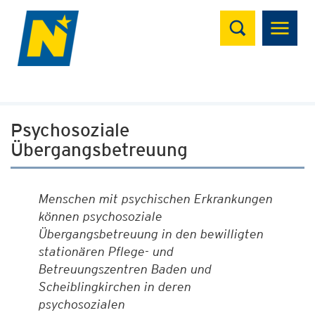
Suchen
Psychosoziale
Übergangsbetreuung
Menschen mit psychischen Erkrankungen
können psychosoziale
Übergangsbetreuung in den bewilligten
stationären Pflege- und
Betreuungszentren Baden und
Scheiblingkirchen in deren
psychosozialen