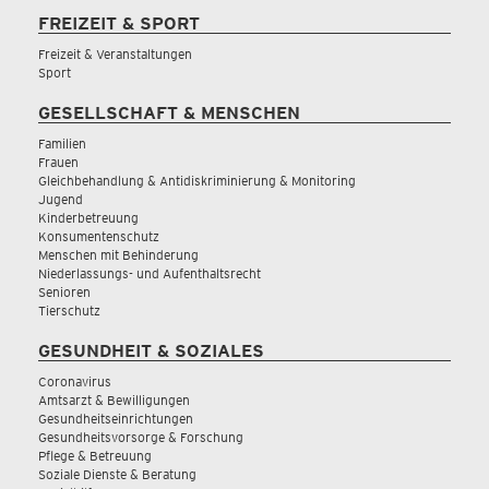
FREIZEIT & SPORT
Freizeit & Veranstaltungen
Sport
GESELLSCHAFT & MENSCHEN
Familien
Frauen
Gleichbehandlung & Antidiskriminierung & Monitoring
Jugend
Kinderbetreuung
Konsumentenschutz
Menschen mit Behinderung
Niederlassungs- und Aufenthaltsrecht
Senioren
Tierschutz
GESUNDHEIT & SOZIALES
Coronavirus
Amtsarzt & Bewilligungen
Gesundheitseinrichtungen
Gesundheitsvorsorge & Forschung
Pflege & Betreuung
Soziale Dienste & Beratung