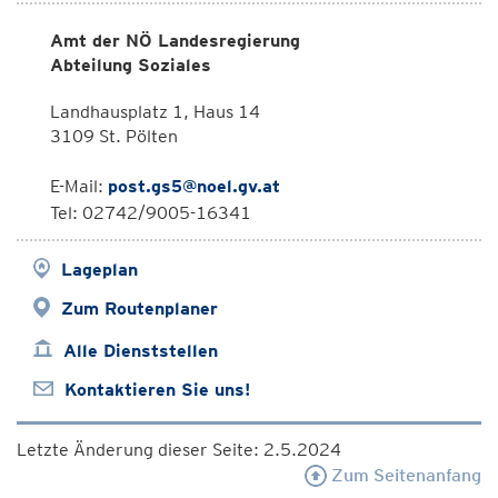
Amt der NÖ Landesregierung
Abteilung Soziales
Landhausplatz 1, Haus 14
3109 St. Pölten
E-Mail:
post.gs5@noel.gv.at
Tel: 02742/9005-16341
Lageplan
Zum Routenplaner
Alle Dienststellen
Kontaktieren Sie uns!
Letzte Änderung dieser Seite: 2.5.2024
Zum Seitenanfang