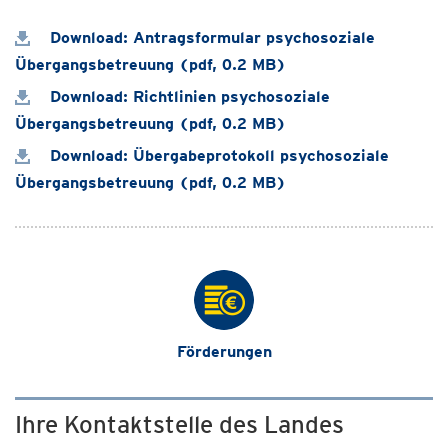
Download: Antragsformular psychosoziale
Übergangsbetreuung (pdf, 0.2 MB)
Download: Richtlinien psychosoziale
Übergangsbetreuung (pdf, 0.2 MB)
Download: Übergabeprotokoll psychosoziale
Übergangsbetreuung (pdf, 0.2 MB)
Förderungen
Ihre Kontaktstelle des Landes