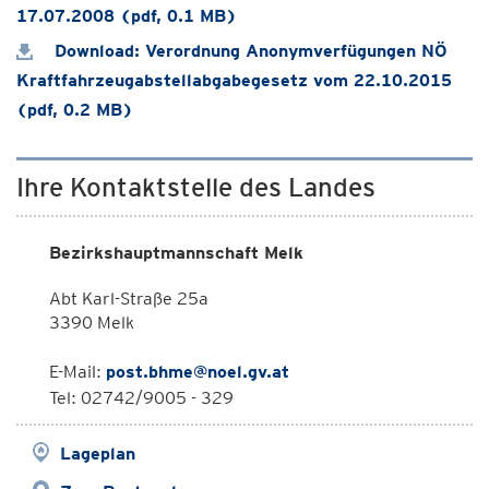
17.07.2008 (pdf, 0.1 MB)
Download: Verordnung Anonymverfügungen NÖ
Kraftfahrzeugabstellabgabegesetz vom 22.10.2015
(pdf, 0.2 MB)
Ihre Kontaktstelle des Landes
Bezirkshauptmannschaft Melk
Abt Karl-Straße 25a
3390 Melk
E-Mail:
post.bhme@noel.gv.at
Tel: 02742/9005 - 329
Lageplan