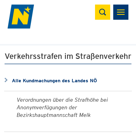
Suchen
Verkehrsstrafen im Straßenverkehr
Alle Kundmachungen des Landes NÖ
Verordnungen über die Strafhöhe bei
Anonymverfügungen der
Bezirkshauptmannschaft Melk