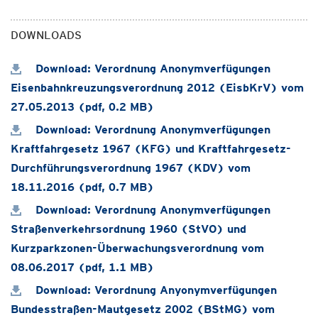
DOWNLOADS
Download: Verordnung Anonymverfügungen
Eisenbahnkreuzungsverordnung 2012 (EisbKrV) vom
27.05.2013 (pdf, 0.2 MB)
Download: Verordnung Anonymverfügungen
Kraftfahrgesetz 1967 (KFG) und Kraftfahrgesetz-
Durchführungsverordnung 1967 (KDV) vom
18.11.2016 (pdf, 0.7 MB)
Download: Verordnung Anonymverfügungen
Straßenverkehrsordnung 1960 (StVO) und
Kurzparkzonen-Überwachungsverordnung vom
08.06.2017 (pdf, 1.1 MB)
Download: Verordnung Anyonymverfügungen
Bundesstraßen-Mautgesetz 2002 (BStMG) vom