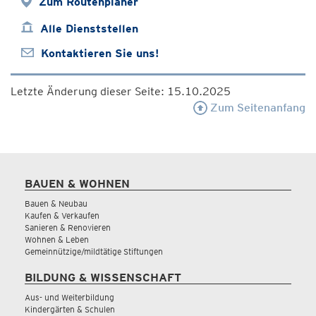
Zum Routenplaner
Alle Dienststellen
Kontaktieren Sie uns!
Letzte Änderung dieser Seite: 15.10.2025
Zum Seitenanfang
BAUEN & WOHNEN
Bauen & Neubau
Kaufen & Verkaufen
Sanieren & Renovieren
Wohnen & Leben
Gemeinnützige/mildtätige Stiftungen
BILDUNG & WISSENSCHAFT
Aus- und Weiterbildung
Kindergärten & Schulen