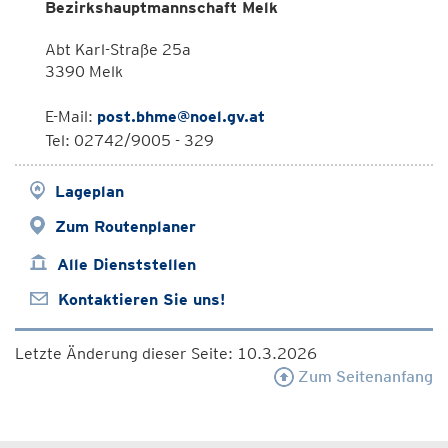
Bezirkshauptmannschaft Melk
Abt Karl-Straße 25a
3390 Melk
E-Mail:
post.bhme@noel.gv.at
Tel: 02742/9005 - 329
Lageplan
Zum Routenplaner
Alle Dienststellen
Kontaktieren Sie uns!
Letzte Änderung dieser Seite: 10.3.2026
Zum Seitenanfang