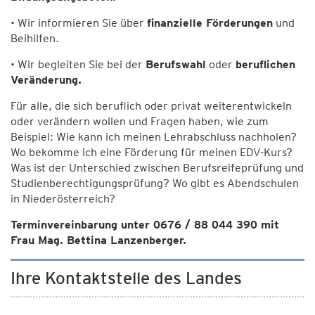
• Wir informieren Sie über
finanzielle Förderungen
und
Beihilfen.
• Wir begleiten Sie bei der
Berufswahl
oder
beruflichen
Veränderung.
Für alle, die sich beruflich oder privat weiterentwickeln
oder verändern wollen und Fragen haben, wie zum
Beispiel: Wie kann ich meinen Lehrabschluss nachholen?
Wo bekomme ich eine Förderung für meinen EDV-Kurs?
Was ist der Unterschied zwischen Berufsreifeprüfung und
Studienberechtigungsprüfung? Wo gibt es Abendschulen
in Niederösterreich?
Terminvereinbarung unter 0676 / 88 044 390 mit
Frau Mag. Bettina Lanzenberger.
Ihre Kontaktstelle des Landes