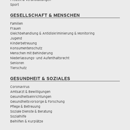
Sport
GESELLSCHAFT & MENSCHEN
Familien
Frauen
Gleichbehandlung & Antidiskriminierung & Monitoring
Jugend
Kinderbetreuung
Konsumentenschutz
Menschen mit Behinderung
Niederlassungs- und Aufenthaltsrecht
Senioren
Tierschutz
GESUNDHEIT & SOZIALES
Coronavirus
Amtsarzt & Bewilligungen
Gesundheitseinrichtungen
Gesundheitsvorsorge & Forschung
Pflege & Betreuung
Soziale Dienste & Beratung
Sozialhilfe
Beihilfen & Kurplätze