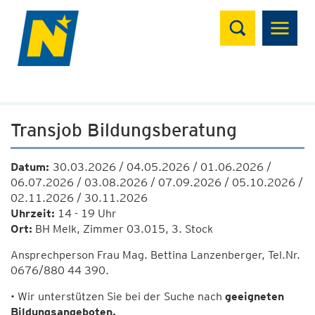
Suchen
Transjob Bildungsberatung
Datum:
30.03.2026 / 04.05.2026 / 01.06.2026 /
06.07.2026 / 03.08.2026 / 07.09.2026 / 05.10.2026 /
02.11.2026 / 30.11.2026
Uhrzeit:
14 - 19 Uhr
Ort:
BH Melk, Zimmer 03.015, 3. Stock
Ansprechperson Frau Mag. Bettina Lanzenberger, Tel.Nr.
0676/880 44 390.
• Wir unterstützen Sie bei der Suche nach
geeigneten
Bildungsangeboten.