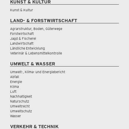
KUNST & KULTUR
Kunst & Kultur
LAND- & FORSTWIRTSCHAFT
Agrarstruktur, Boden, Güterwege
Forstwirtschaft
Jagd & Fischerei
Landwirtschaft
Ländliche Entwicklung
Veterinär & Lebensmittelkontrolle
UMWELT & WASSER
Umwelt-, Klima- und Energiebericht
Abfall
Energie
Klima
Luft
Nachhaltigkeit
Naturschutz
Umweltrecht
Umweltschutz
Wasser
VERKEHR & TECHNIK