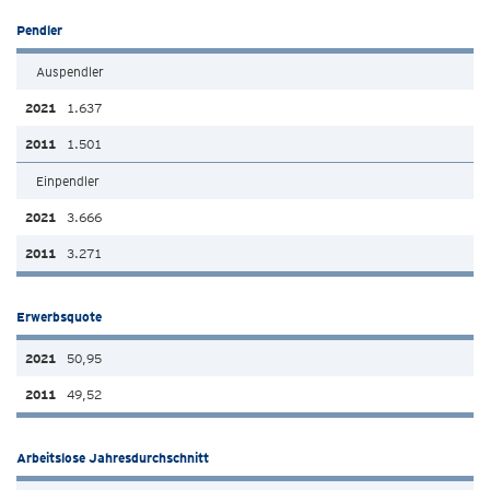
Pendler
Auspendler
1.637
1.501
Einpendler
3.666
3.271
Erwerbsquote
50,95
49,52
Arbeitslose Jahresdurchschnitt