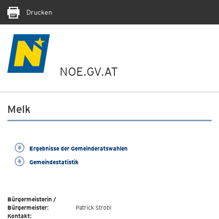
Drucken
NOE.GV.AT
Melk
Ergebnisse der Gemeinderatswahlen
Gemeindestatistik
Bürgermeisterin /
Bürgermeister:
Patrick Strobl
Kontakt: