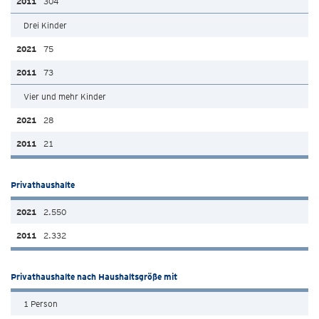
304
Drei Kinder
75
73
Vier und mehr Kinder
28
21
Privathaushalte
2.550
2.332
Privathaushalte nach Haushaltsgröße mit
1 Person