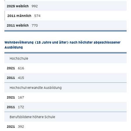
992
574
770
Wohnbevölkerung (15 Jahre und älter) nach höchster abgeschlossener
Ausbildung
Hochschule
616
415
Hochschulverwandte Ausbildung
167
172
Berufsbildene höhere Schule
392