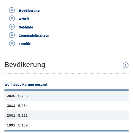
Bevölkerung
Arbeit
Gebäude
Gemeindefinanzen
Familie
Bevölkerung
Wohnbevölkerung gesamt
5.725
5.254
5.222
5.139