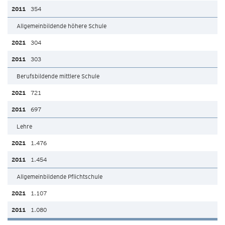
354
Allgemeinbildende höhere Schule
304
303
Berufsbildende mittlere Schule
721
697
Lehre
1.476
1.454
Allgemeinbildende Pflichtschule
1.107
1.080