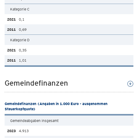
Kategorie C
0,1
0,69
Kategorie D
0,35
1,01
Gemeindefinanzen
Gemeindefinanzen (Angaben in 1.000 Euro - ausgenommen
Steuerkopfquote)
Gemeindeabgaben insgesamt
4.913