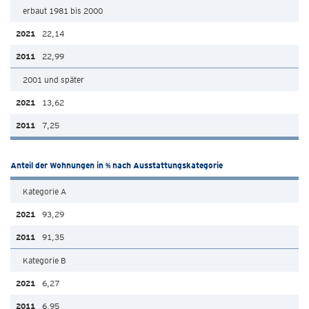
erbaut 1981 bis 2000
22,14
22,99
2001 und später
13,62
7,25
Anteil der Wohnungen in % nach Ausstattungskategorie
Kategorie A
93,29
91,35
Kategorie B
6,27
6,95