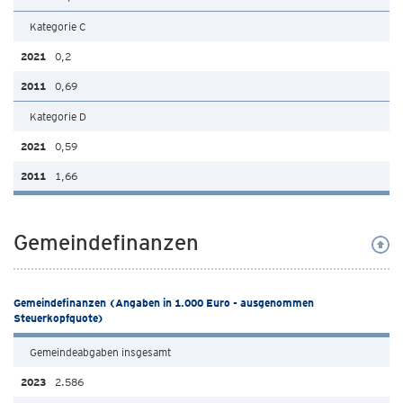
Kategorie C
0,2
0,69
Kategorie D
0,59
1,66
Gemeindefinanzen
Gemeindefinanzen (Angaben in 1.000 Euro - ausgenommen
Steuerkopfquote)
Gemeindeabgaben insgesamt
2.586