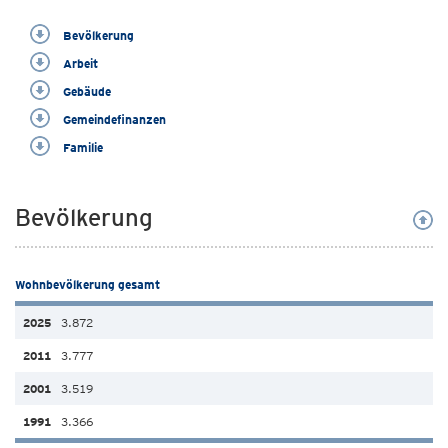
Bevölkerung
Arbeit
Gebäude
Gemeindefinanzen
Familie
Bevölkerung
Wohnbevölkerung gesamt
3.872
3.777
3.519
3.366