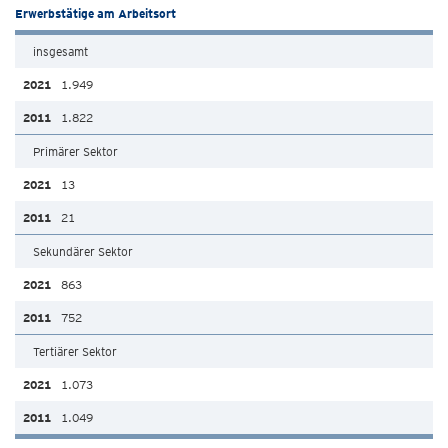
Erwerbstätige am Arbeitsort
insgesamt
1.949
1.822
Primärer Sektor
13
21
Sekundärer Sektor
863
752
Tertiärer Sektor
1.073
1.049