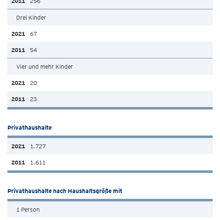
256
Drei Kinder
67
54
Vier und mehr Kinder
20
23
Privathaushalte
1.727
1.611
Privathaushalte nach Haushaltsgröße mit
1 Person