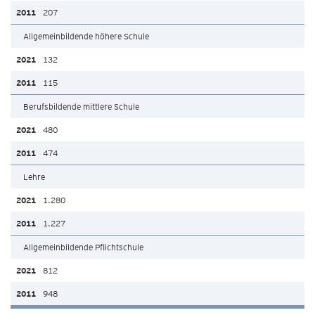
207
Allgemeinbildende höhere Schule
132
115
Berufsbildende mittlere Schule
480
474
Lehre
1.280
1.227
Allgemeinbildende Pflichtschule
812
948