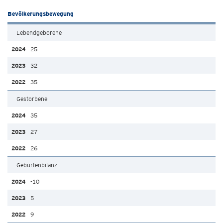
Bevölkerungsbewegung
Lebendgeborene
25
32
35
Gestorbene
35
27
26
Geburtenbilanz
-10
5
9