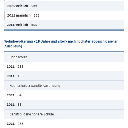
588
358
455
Wohnbevölkerung (15 Jahre und älter) nach höchster abgeschlossener
Ausbildung
Hochschule
235
133
Hochschulverwandte Ausbildung
84
85
Berufsbildene höhere Schule
253