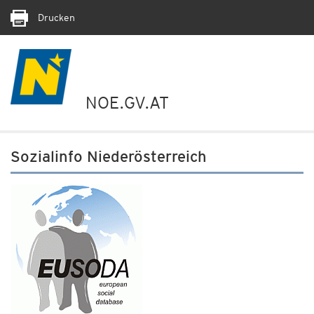
Drucken
NOE.GV.AT
Sozialinfo Niederösterreich