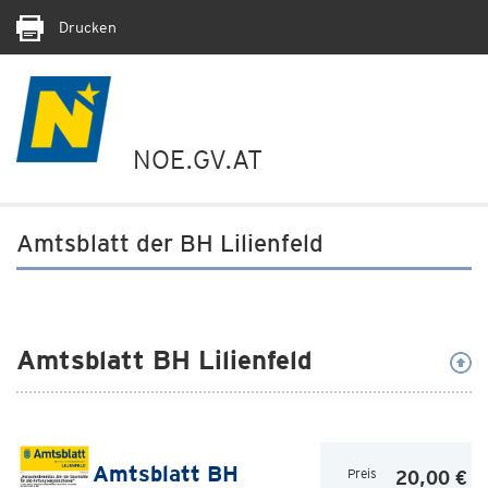
Drucken
NOE.GV.AT
Amtsblatt der BH Lilienfeld
Amtsblatt BH Lilienfeld
Amtsblatt BH
Preis
20,00 €