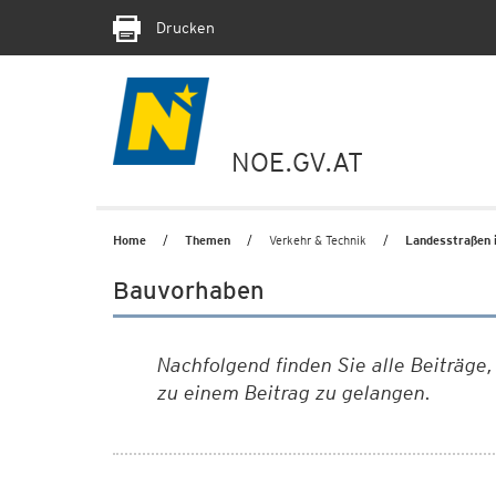
Drucken
NOE.GV.AT
Home
Themen
Verkehr & Technik
Landesstraßen i
Bauvorhaben
Nachfolgend finden Sie alle Beiträge
zu einem Beitrag zu gelangen.