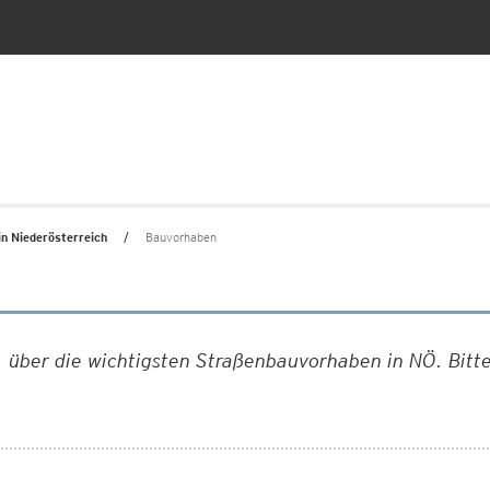
n Niederösterreich
Bauvorhaben
, über die wichtigsten Straßenbauvorhaben in NÖ. Bitte 