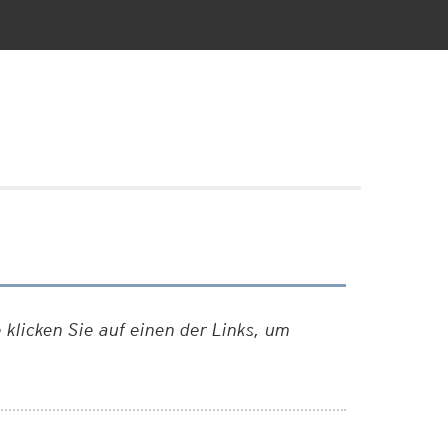
klicken Sie auf einen der Links, um