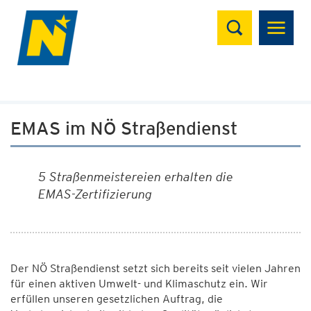
Suchen
EMAS im NÖ Straßendienst
5 Straßenmeistereien erhalten die
EMAS-Zertifizierung
Der NÖ Straßendienst setzt sich bereits seit vielen Jahren
für einen aktiven Umwelt- und Klimaschutz ein. Wir
erfüllen unseren gesetzlichen Auftrag, die