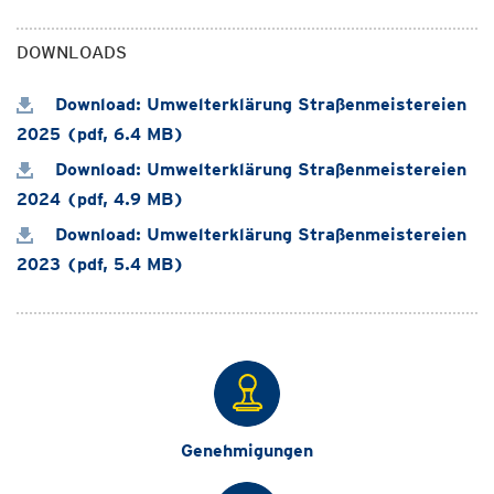
DOWNLOADS
Download: Umwelterklärung Straßenmeistereien
2025 (pdf, 6.4 MB)
Download: Umwelterklärung Straßenmeistereien
2024 (pdf, 4.9 MB)
Download: Umwelterklärung Straßenmeistereien
2023 (pdf, 5.4 MB)
Genehmigungen