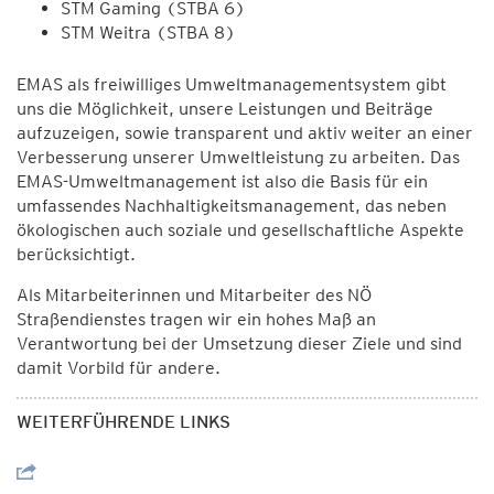
STM Gaming (STBA 6)
STM Weitra (STBA 8)
EMAS als freiwilliges Umweltmanagementsystem gibt
uns die Möglichkeit, unsere Leistungen und Beiträge
aufzuzeigen, sowie transparent und aktiv weiter an einer
Verbesserung unserer Umweltleistung zu arbeiten. Das
EMAS-Umweltmanagement ist also die Basis für ein
umfassendes Nachhaltigkeitsmanagement, das neben
ökologischen auch soziale und gesellschaftliche Aspekte
berücksichtigt.
Als Mitarbeiterinnen und Mitarbeiter des NÖ
Straßendienstes tragen wir ein hohes Maß an
Verantwortung bei der Umsetzung dieser Ziele und sind
damit Vorbild für andere.
WEITERFÜHRENDE LINKS