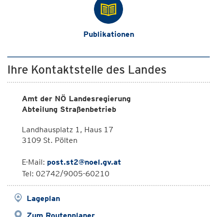
Publikationen
Ihre Kontaktstelle des Landes
Amt der NÖ Landesregierung
Abteilung Straßenbetrieb
Landhausplatz 1, Haus 17
3109 St. Pölten
E-Mail:
post.st2@noel.gv.at
Tel: 02742/9005-60210
Lageplan
Zum Routenplaner