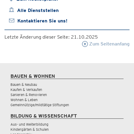
Alle Dienststellen
Kontaktieren Sie uns!
Letzte Änderung dieser Seite: 21.10.2025
Zum Seitenanfang
BAUEN & WOHNEN
Bauen & Neubau
Kaufen & Verkaufen
Sanieren & Renovieren
Wohnen & Leben
Gemeinnützige/mildtätige Stiftungen
BILDUNG & WISSENSCHAFT
Aus- und Weiterbildung
Kindergärten & Schulen