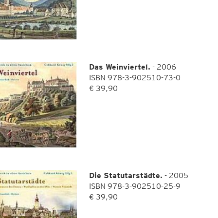
Das Weinviertel.
- 2006
ISBN 978-3-902510-73-0
€ 39,90
Die Statutarstädte.
- 2005
ISBN 978-3-902510-25-9
€ 39,90