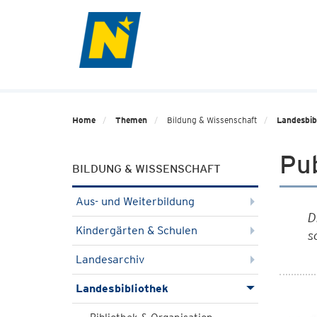
Home
Themen
Bildung & Wissenschaft
Landesbib
Pu
BILDUNG & WISSENSCHAFT
Aus- und Weiterbildung
D
Kindergärten & Schulen
s
Landesarchiv
Landesbibliothek