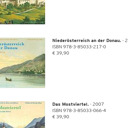
Niederösterreich an der Donau.
- 
ISBN 978-3-85033-217-0
€ 39,90
Das Mostviertel.
- 2007
ISBN 978-3-85033-066-4
€ 39,90