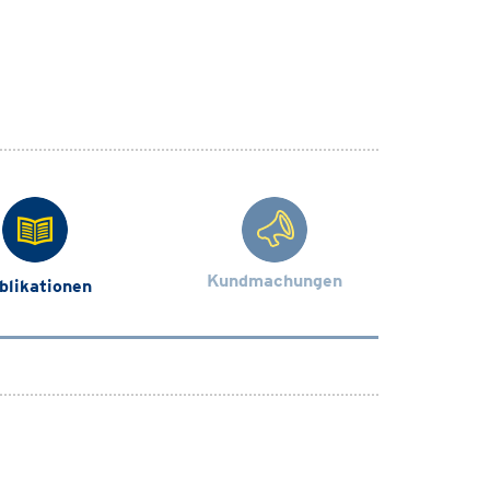
Kundmachungen
blikationen