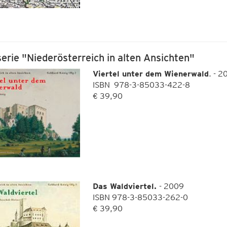
erie "Niederösterreich in alten Ansichten"
Viertel unter dem Wienerwald
. - 
ISBN 978-3-85033-422-8
€ 39,90
Das Waldviertel.
- 2009
ISBN 978-3-85033-262-0
€ 39,90