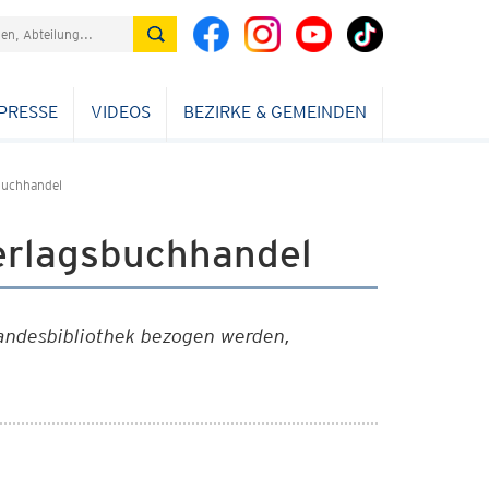
PRESSE
VIDEOS
BEZIRKE & GEMEINDEN
sbuchhandel
erlagsbuchhandel
Landesbibliothek bezogen werden,