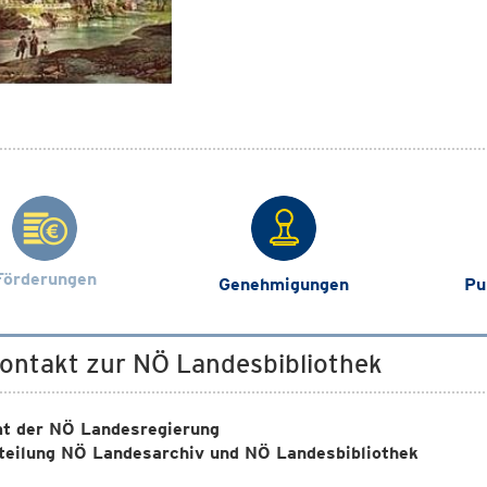
Förderungen
Genehmigungen
Pu
Kontakt zur NÖ Landesbibliothek
t der NÖ Landesregierung
teilung NÖ Landesarchiv und NÖ Landesbibliothek