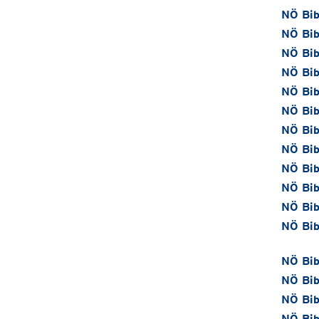
NÖ Bib
NÖ Bib
NÖ Bib
NÖ Bib
NÖ Bib
NÖ Bib
NÖ Bib
NÖ Bib
NÖ Bib
NÖ Bib
NÖ Bib
NÖ Bib
NÖ Bib
NÖ Bib
NÖ Bib
NÖ Bib