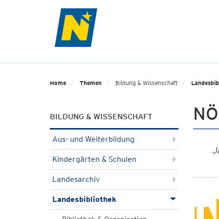
Home
Themen
Bildung & Wissenschaft
Landesbib
NÖ 
BILDUNG & WISSENSCHAFT
Aus- und Weiterbildung
J
Kindergärten & Schulen
Landesarchiv
Landesbibliothek