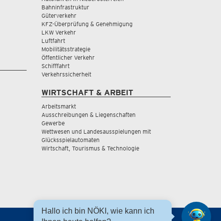
Bahninfrastruktur
Güterverkehr
KFZ-Überprüfung & Genehmigung
LKW Verkehr
Luftfahrt
Mobilitätsstrategie
Öffentlicher Verkehr
Schifffahrt
Verkehrssicherheit
WIRTSCHAFT & ARBEIT
Arbeitsmarkt
Ausschreibungen & Liegenschaften
Gewerbe
Wettwesen und Landesausspielungen mit
Glücksspielautomaten
Wirtschaft, Tourismus & Technologie
Hallo ich bin NÖKI, wie kann ich