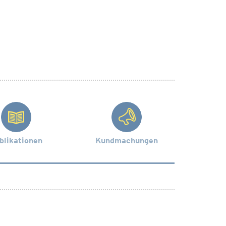
blikationen
Kundmachungen