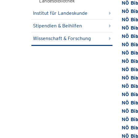
Landesbibliothek
NÖ Bib
NÖ Bib
Institut für Landeskunde
NÖ Bib
Stipendien & Beihilfen
NÖ Bib
NÖ Bib
Wissenschaft & Forschung
NÖ Bib
NÖ Bib
NÖ Bib
NÖ Bib
NÖ Bib
NÖ Bib
NÖ Bib
NÖ Bib
NÖ Bib
NÖ Bib
NÖ Bib
NÖ Bib