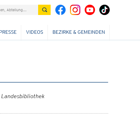
PRESSE
VIDEOS
BEZIRKE & GEMEINDEN
 Landesbibliothek