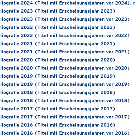
liografie 2024 (Titel mit Erscheinungsjahren vor 2024), 
liografie 2023 (Titel mit Erscheinungsjahr 2023)
liografie 2023 (Titel mit Erscheinungsjahren vor 2023)
liografie 2022 (Titel mit Erscheinungsjahr 2022)
liografie 2022 (Titel mit Erscheinungsjahren vor 2022)
liografie 2021 (Titel mit Erscheinungsjahr 2021)
liografie 2021 (Titel mit Erscheinungsjahren vor 2021)
liografie 2020 (Titel mit Erscheinungsjahr 2020)
liografie 2020 (Titel mit Erscheinungsjahren vor 2020)
liografie 2019 (Titel mit Erscheinungsjahr 2019)
liografie 2019 (Titel mit Erscheinungsjahren vor 2019)
liografie 2018 (Titel mit Erscheinungsjahr 2018)
liografie 2018 (Titel mit Erscheinungsjahren vor 2018)
liografie 2017 (Titel mit Erscheinungsjahr 2017)
liografie 2017 (Titel mit Erscheinungsjahren vor 2017)
liografie 2016 (Titel mit Erscheinungsjahr 2016)
liografie 2016 (Titel mit Erscheinungsjahren vor 2016)