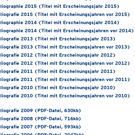
liographie 2015 (Titel mit Erscheinungsjahr 2015)
liografie 2015 (Titel mit Erscheinungsjahren vor 2015)
liographie 2014 (Titel mit Erscheinungsjahr 2014)
liographie 2014 (Titel mit Erscheinungsjahren vor 2014)
liografie 2013 (Titel mit Erscheinungsjahr 2013)
liografie 2013 (Titel mit Erscheinungsjahren vor 2013)
liografie 2012 (Titel mit Erscheinungsjahr 2012)
liografie 2012 (Titel mit Erscheinungsjahren vor 2012)
liografie 2011 (Titel mit Erscheinungsjahr 2011)
liografie 2011 (Titel mit Erscheinungsjahren vor 2011)
liografie 2010 (Titel mit Erscheinungsjahr 2010)
liografie 2010 (Titel mit Erscheinungsjahren vor 2010)
liografie 2009 (PDF-Datei, 630kb)
liografie 2008 (PDF-Datei, 716kb)
liografie 2007 (PDF-Datei, 593kb)
liografie 2006 (PDF-Datei, 2047kb)