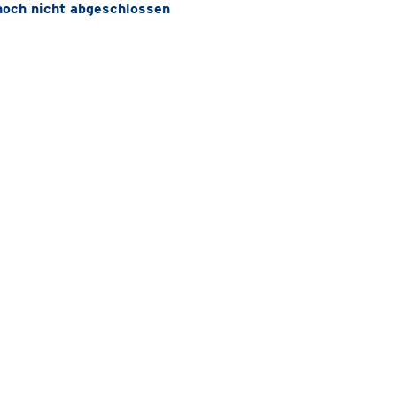
noch nicht abgeschlossen