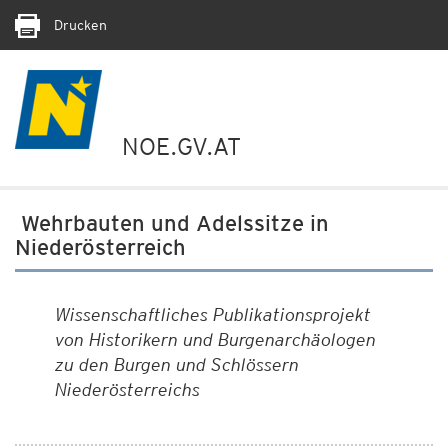
Drucken
NOE.GV.AT
Wehrbauten und Adelssitze in
Niederösterreich
Wissenschaftliches Publikationsprojekt
von Historikern und Burgenarchäologen
zu den Burgen und Schlössern
Niederösterreichs