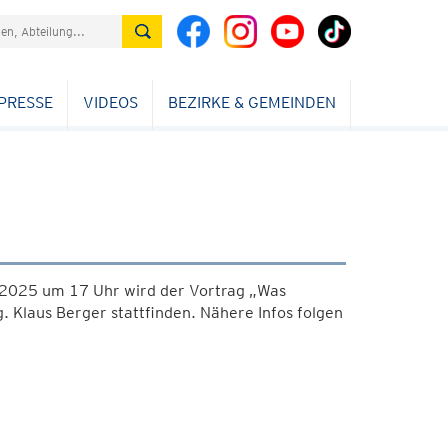
PRESSE
VIDEOS
BEZIRKE & GEMEINDEN
2025 um 17 Uhr wird der Vortrag „Was
 Klaus Berger stattfinden. Nähere Infos folgen