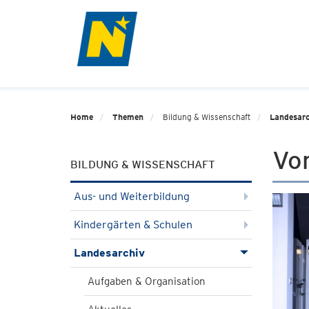
Home
Themen
Bildung & Wissenschaft
Landesarc
Vo
BILDUNG & WISSENSCHAFT
Aus- und Weiterbildung
Kindergärten & Schulen
Landesarchiv
Aufgaben & Organisation