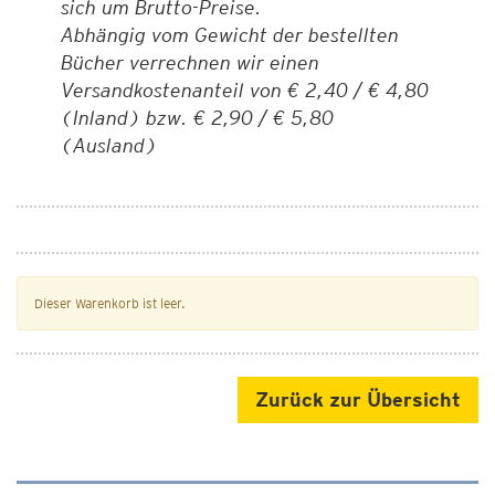
sich um Brutto-Preise.
Abhängig vom Gewicht der bestellten
Bücher verrechnen wir einen
Versandkostenanteil von € 2,40 / € 4,80
(Inland) bzw. € 2,90 / € 5,80
(Ausland)
Dieser Warenkorb ist leer.
Zurück zur Übersicht