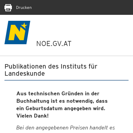
Drucken
NOE.GV.AT
Publikationen des Instituts für
Landeskunde
Aus technischen Gründen in der
Buchhaltung ist es notwendig, dass
ein Geburtsdatum angegeben wird.
Vielen Dank!
Bei den angegebenen Preisen handelt es