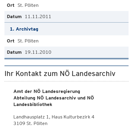
St. Pölten
11.11.2011
1. Archivtag
St. Pölten
19.11.2010
Ihr Kontakt zum NÖ Landesarchiv
Amt der NÖ Landesregierung
Abteilung NÖ Landesarchiv und NÖ
Landesbibliothek
Landhausplatz 1, Haus Kulturbezirk 4
3109 St. Pölten