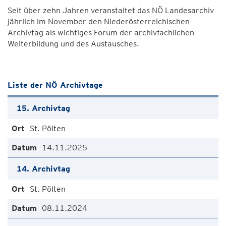
Seit über zehn Jahren veranstaltet das NÖ Landesarchiv
jährlich im November den Niederösterreichischen
Archivtag als wichtiges Forum der archivfachlichen
Weiterbildung und des Austausches.
Liste der NÖ Archivtage
15. Archivtag
St. Pölten
14.11.2025
14. Archivtag
St. Pölten
08.11.2024