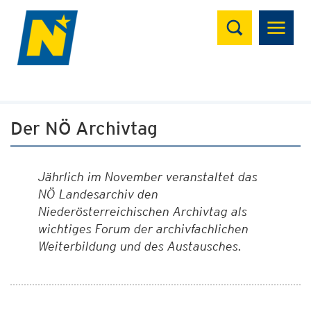
Suchen
Der NÖ Archivtag
Jährlich im November veranstaltet das
NÖ Landesarchiv den
Niederösterreichischen Archivtag als
wichtiges Forum der archivfachlichen
Weiterbildung und des Austausches.