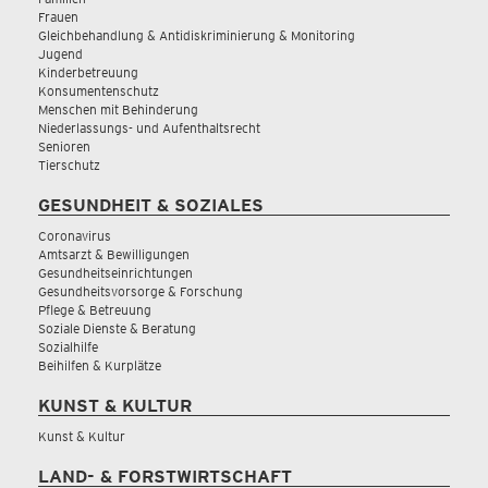
Frauen
Gleichbehandlung & Antidiskriminierung & Monitoring
Jugend
Kinderbetreuung
Konsumentenschutz
Menschen mit Behinderung
Niederlassungs- und Aufenthaltsrecht
Senioren
Tierschutz
GESUNDHEIT & SOZIALES
Coronavirus
Amtsarzt & Bewilligungen
Gesundheitseinrichtungen
Gesundheitsvorsorge & Forschung
Pflege & Betreuung
Soziale Dienste & Beratung
Sozialhilfe
Beihilfen & Kurplätze
KUNST & KULTUR
Kunst & Kultur
LAND- & FORSTWIRTSCHAFT