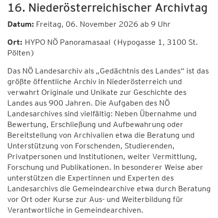
16. Niederösterreichischer Archivtag
Datum:
Freitag, 06. November 2026 ab 9 Uhr
Ort:
HYPO NÖ Panoramasaal (Hypogasse 1, 3100 St.
Pölten)
Das NÖ Landesarchiv als „Gedächtnis des Landes“ ist das
größte öffentliche Archiv in Niederösterreich und
verwahrt Originale und Unikate zur Geschichte des
Landes aus 900 Jahren. Die Aufgaben des NÖ
Landesarchives sind vielfältig: Neben Übernahme und
Bewertung, Erschließung und Aufbewahrung oder
Bereitstellung von Archivalien etwa die Beratung und
Unterstützung von Forschenden, Studierenden,
Privatpersonen und Institutionen, weiter Vermittlung,
Forschung und Publikationen. In besonderer Weise aber
unterstützen die Expertinnen und Experten des
Landesarchivs die Gemeindearchive etwa durch Beratung
vor Ort oder Kurse zur Aus- und Weiterbildung für
Verantwortliche in Gemeindearchiven.