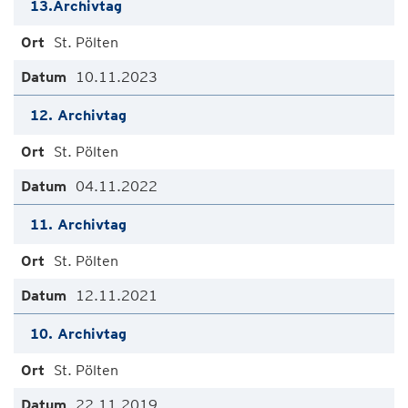
13.Archivtag
St. Pölten
10.11.2023
12. Archivtag
St. Pölten
04.11.2022
11. Archivtag
St. Pölten
12.11.2021
10. Archivtag
St. Pölten
22.11.2019