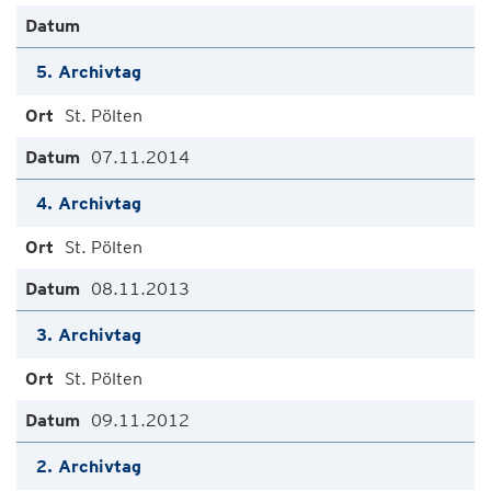
5. Archivtag
St. Pölten
07.11.2014
4. Archivtag
St. Pölten
08.11.2013
3. Archivtag
St. Pölten
09.11.2012
2. Archivtag