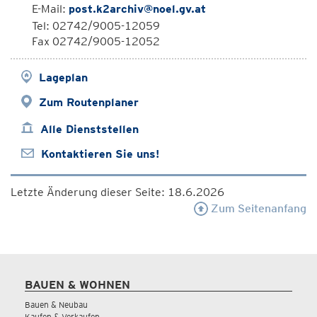
E-Mail:
post.k2archiv@noel.gv.at
Tel: 02742/9005-12059
Fax 02742/9005-12052
Lageplan
Zum Routenplaner
Alle Dienststellen
Kontaktieren Sie uns!
Letzte Änderung dieser Seite: 18.6.2026
Zum Seitenanfang
BAUEN & WOHNEN
Bauen & Neubau
Kaufen & Verkaufen