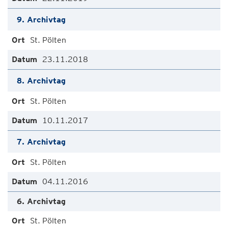
9. Archivtag
St. Pölten
23.11.2018
8. Archivtag
St. Pölten
10.11.2017
7. Archivtag
St. Pölten
04.11.2016
6. Archivtag
St. Pölten