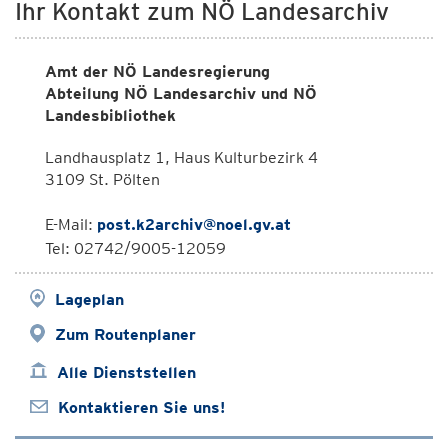
Ihr Kontakt zum NÖ Landesarchiv
Amt der NÖ Landesregierung
Abteilung NÖ Landesarchiv und NÖ
Landesbibliothek
Landhausplatz 1, Haus Kulturbezirk 4
3109 St. Pölten
E-Mail:
post.k2archiv@noel.gv.at
Tel: 02742/9005-12059
Lageplan
Zum Routenplaner
Alle Dienststellen
Kontaktieren Sie uns!