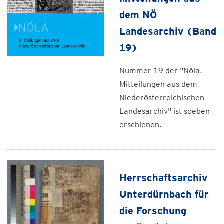
dem NÖ
Landesarchiv (Band
19)
Nummer 19 der "Nöla.
Mitteilungen aus dem
Niederösterreichischen
Landesarchiv" ist soeben
erschienen.
Herrschaftsarchiv
Unterdürnbach für
die Forschung