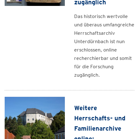
zugänglich
Das historisch wertvolle
und überaus umfangreiche
Herrschaftsarchiv
Unterdürnbach ist nun
erschlossen, online
recherchierbar und somit
für die Forschung
zugänglich.
Weitere
Herrschafts- und
Familienarchive
online: