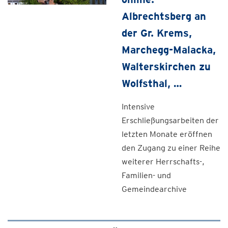
Albrechtsberg an
der Gr. Krems,
Marchegg-Malacka,
Walterskirchen zu
Wolfsthal, …
Intensive
Erschließungsarbeiten der
letzten Monate eröffnen
den Zugang zu einer Reihe
weiterer Herrschafts-,
Familien- und
Gemeindearchive