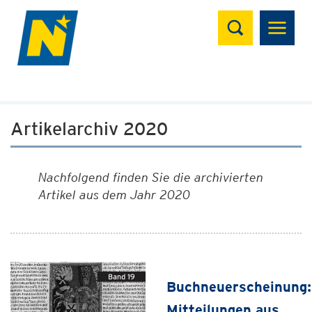
Suchen
Artikelarchiv 2020
Nachfolgend finden Sie die archivierten
Artikel aus dem Jahr 2020
Buchneuerscheinung:
Mitteilungen aus