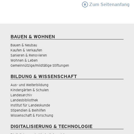
Zum Seitenanfang
BAUEN & WOHNEN
Bauen & Neubau
Kaufen & Verkaufen
Sanieren & Renovieren
Wohnen & Leben
Gemeinnützige/mildtätige Stiftungen
BILDUNG & WISSENSCHAFT
Aus- und Weiterbildung
Kindergärten & Schulen
Landesarchiv
Landesbibliothek
Institut für Landeskunde
Stipendien & Beihilfen
Wissenschaft & Forschung
DIGITALISIERUNG & TECHNOLOGIE