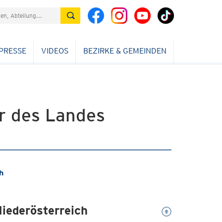
PRESSE
VIDEOS
BEZIRKE & GEMEINDEN
ur des Landes
h
Niederösterreich