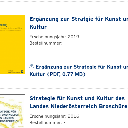
Ergänzung zur Stratgie für Kunst u
Kultur
Erscheinungsjahr: 2019
Bestellnummer: -
Ergänzung zur Strategie für Kunst u
Kultur (PDF, 0.77 MB)
Strategie für Kunst und Kultur des
Landes Niederösterreich Broschüre
Erscheinungsjahr: 2016
Bestellnummer: -