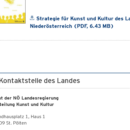
Strategie für Kunst und Kultur des L
Niederösterreich (PDF, 6.43 MB)
 Kontaktstelle des Landes
t der NÖ Landesregierung
teilung Kunst und Kultur
dhausplatz 1, Haus 1
9 St. Pölten