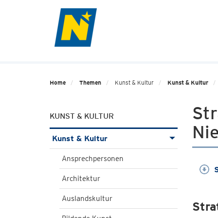
Home
Themen
Kunst & Kultur
Kunst & Kultur
Str
KUNST & KULTUR
Nie
Kunst & Kultur
Ansprechpersonen
S
Architektur
Auslandskultur
Stra