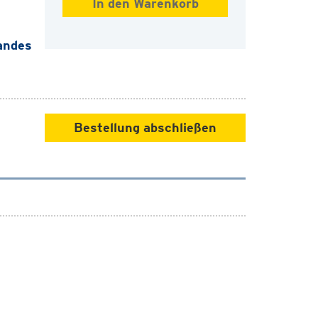
andes
Bestellung abschließen