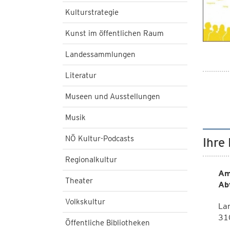
Kulturstrategie
Kunst im öffentlichen Raum
Landessammlungen
Literatur
Museen und Ausstellungen
Musik
NÖ Kultur-Podcasts
Ihre
Regionalkultur
Am
Theater
Ab
Volkskultur
Lan
310
Öffentliche Bibliotheken