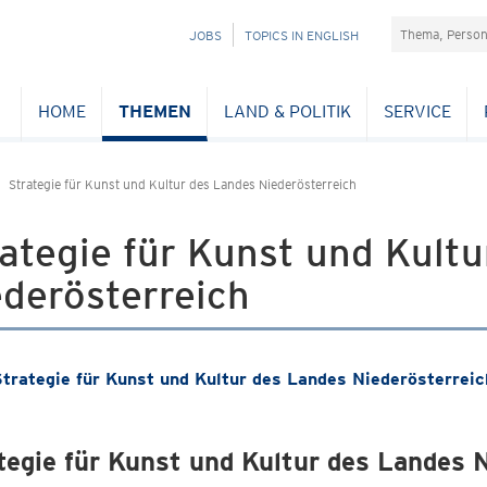
Suchefeld
NAVIGATION
JOBS
TOPICS IN ENGLISH
ÜBERSPRINGEN
HOME
THEMEN
LAND & POLITIK
SERVICE
Strategie für Kunst und Kultur des Landes Niederösterreich
ategie für Kunst und Kult
derösterreich
trategie für Kunst und Kultur des Landes Niederösterreic
tegie für Kunst und Kultur des Landes 