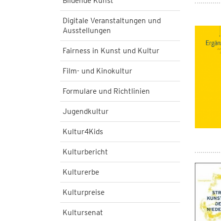
Bildende Kunst
Digitale Veranstaltungen und
Ausstellungen
Fairness in Kunst und Kultur
Film- und Kinokultur
Formulare und Richtlinien
Jugendkultur
Kultur4Kids
Kulturbericht
Kulturerbe
Kulturpreise
Kultursenat