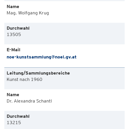
Mag. Wolfgang Krug
13505
noe-kunstsammlung@noel.gv.at
Kunst nach 1960
Dr. Alexandra Schantl
13215