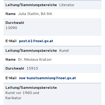
Literatur
Julia Stattin, BA MA
13090
post.k1@noel.gv.at
Kunst
Dr. Nikolaus Kratzer
15915
noe-kunstsammlung@noel.gv.at
Kunst vor 1960 und
Karikatur