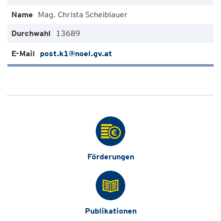
Mag. Christa Scheiblauer
13689
post.k1@noel.gv.at
Förderungen
Publikationen