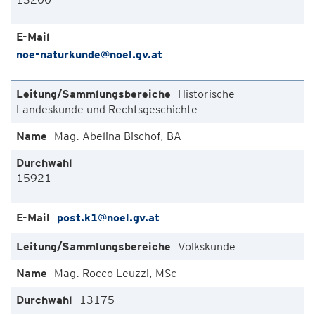
noe-naturkunde@noel.gv.at
Historische
Landeskunde und Rechtsgeschichte
Mag. Abelina Bischof, BA
15921
post.k1@noel.gv.at
Volkskunde
Mag. Rocco Leuzzi, MSc
13175