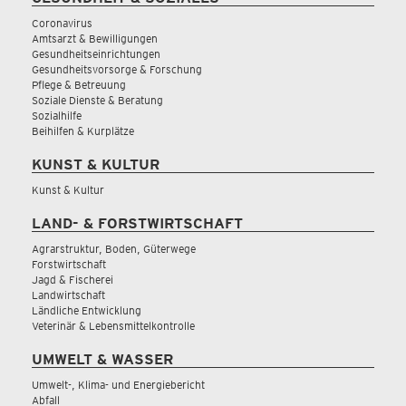
Coronavirus
Amtsarzt & Bewilligungen
Gesundheitseinrichtungen
Gesundheitsvorsorge & Forschung
Pflege & Betreuung
Soziale Dienste & Beratung
Sozialhilfe
Beihilfen & Kurplätze
KUNST & KULTUR
Kunst & Kultur
LAND- & FORSTWIRTSCHAFT
Agrarstruktur, Boden, Güterwege
Forstwirtschaft
Jagd & Fischerei
Landwirtschaft
Ländliche Entwicklung
Veterinär & Lebensmittelkontrolle
UMWELT & WASSER
Umwelt-, Klima- und Energiebericht
Abfall