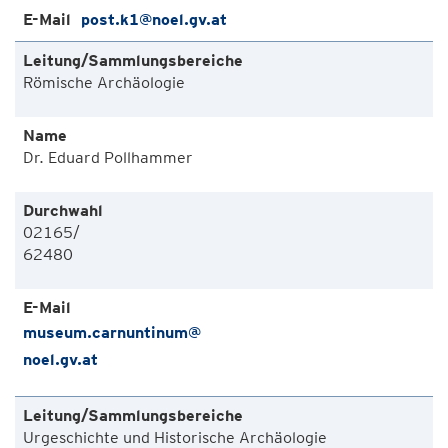
post.k1@noel.gv.at
Römische Archäologie
Dr. Eduard Pollhammer
02165/
62480
museum.carnuntinum@
noel.gv.at
Urgeschichte und Historische Archäologie