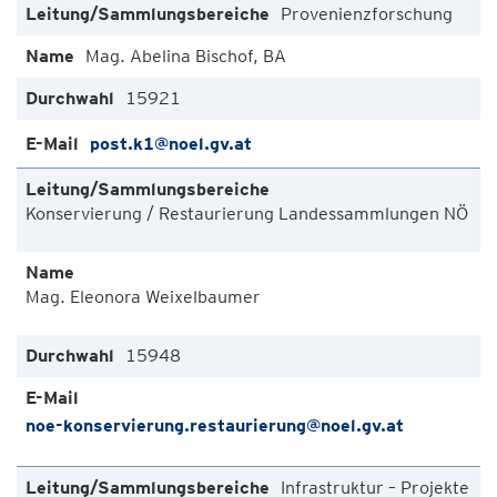
Provenienzforschung
Mag. Abelina Bischof, BA
15921
post.k1@noel.gv.at
Konservierung / Restaurierung Landessammlungen NÖ
Mag. Eleonora Weixelbaumer
15948
noe-konservierung.restaurierung@noel.gv.at
Infrastruktur – Projekte