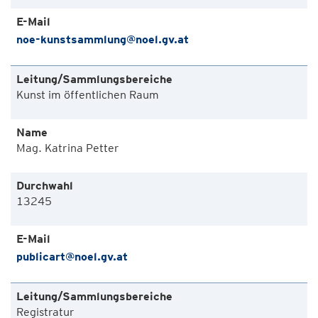
noe-kunstsammlung@noel.gv.at
Kunst im öffentlichen Raum
Mag. Katrina Petter
13245
publicart@noel.gv.at
Registratur