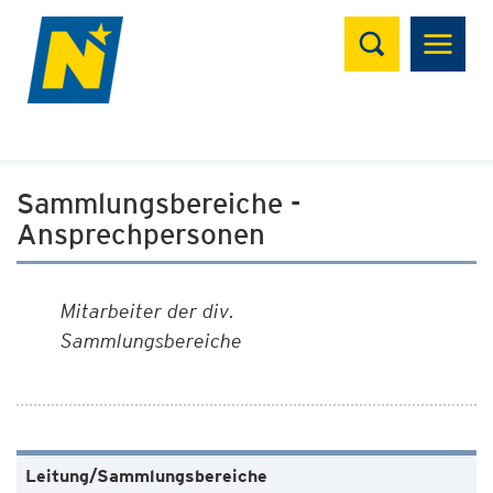
Suchen
Sammlungsbereiche -
Ansprechpersonen
Mitarbeiter der div.
Sammlungsbereiche