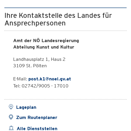
Ihre Kontaktstelle des Landes für
Ansprechpersonen
Amt der NÖ Landesregierung
Abteilung Kunst und Kultur
Landhausplatz 1, Haus 2
3109 St. Pölten
E-Mail:
post.k1@noel.gv.at
Tel: 02742/9005 - 17010
Lageplan
Zum Routenplaner
Alle Dienststellen