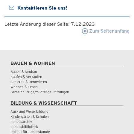
Kontaktieren Sie uns!
Letzte Änderung dieser Seite: 7.12.2023
Zum Seitenanfang
BAUEN & WOHNEN
Bauen & Neubau
Kaufen & Verkaufen
Sanieren & Renovieren
Wohnen & Leben
Gemeinnützige/mildtätige Stiftungen
BILDUNG & WISSENSCHAFT
Aus- und Weiterbildung
Kindergärten & Schulen
Landesarchiv
Landesbibliothek
Institut für Landeskunde