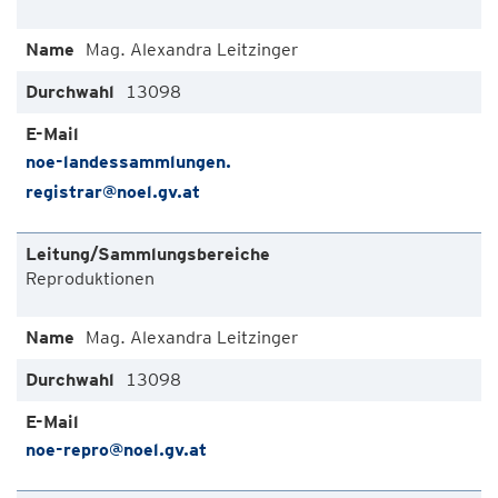
Mag. Alexandra Leitzinger
13098
noe-landessammlungen.
registrar@noel.gv.at
Reproduktionen
Mag. Alexandra Leitzinger
13098
noe-repro@noel.gv.at