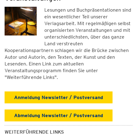
Lesungen und Buchpräsentationen sind
ein wesentlicher Teil unserer
Verlagsarbeit. Mit regelmäßigen selbst
organisierten Veranstaltungen und mit
unterschiedlichsten, über das ganze
Land verstreuten
Kooperationspartnern schlagen wir die Brücke zwischen
Autor und Autorin, den Texten, der Kunst und den
Lesenden. Einen Link zum aktuellen
Veranstaltungsprogramm finden Sie unter
"Weiterführende Links".
Anmeldung Newsletter / Postversand
Abmeldung Newsletter / Postversand
WEITERFÜHRENDE LINKS