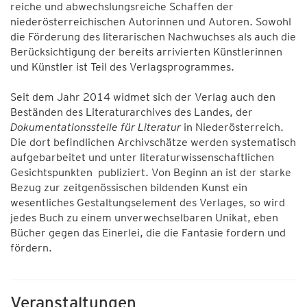
reiche und abwechslungsreiche Schaffen der
niederösterreichischen Autorinnen und Autoren. Sowohl
die Förderung des literarischen Nachwuchses als auch die
Berücksichtigung der bereits arrivierten Künstlerinnen
und Künstler ist Teil des Verlagsprogrammes.
Seit dem Jahr 2014 widmet sich der Verlag auch den
Beständen des Literaturarchives des Landes, der
Dokumentationsstelle für Literatur
in Niederösterreich.
Die dort befindlichen Archivschätze werden systematisch
aufgebarbeitet und unter literaturwissenschaftlichen
Gesichtspunkten publiziert. Von Beginn an ist der starke
Bezug zur zeitgenössischen bildenden Kunst ein
wesentliches Gestaltungselement des Verlages, so wird
jedes Buch zu einem unverwechselbaren Unikat, eben
Bücher gegen das Einerlei, die die Fantasie fordern und
fördern.
Veranstaltungen