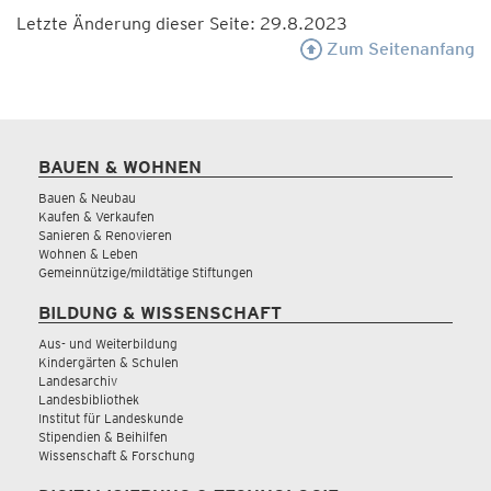
Letzte Änderung dieser Seite: 29.8.2023
Zum Seitenanfang
BAUEN & WOHNEN
Bauen & Neubau
Kaufen & Verkaufen
Sanieren & Renovieren
Wohnen & Leben
Gemeinnützige/mildtätige Stiftungen
BILDUNG & WISSENSCHAFT
Aus- und Weiterbildung
Kindergärten & Schulen
Landesarchiv
Landesbibliothek
Institut für Landeskunde
Stipendien & Beihilfen
Wissenschaft & Forschung