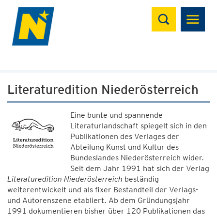
Suchen
Literaturedition Niederösterreich
Eine bunte und spannende
Literaturlandschaft spiegelt sich in den
Publikationen des Verlages der
Abteilung Kunst und Kultur des
Bundeslandes Niederösterreich wider.
Seit dem Jahr 1991 hat sich der Verlag
Literaturedition Niederösterreich
beständig
weiterentwickelt und als fixer Bestandteil der Verlags-
und Autorenszene etabliert. Ab dem Gründungsjahr
1991 dokumentieren bisher über 120 Publikationen das