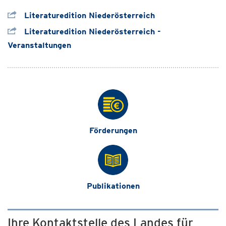
Literaturedition Niederösterreich
Literaturedition Niederösterreich -
Veranstaltungen
Förderungen
Publikationen
Ihre Kontaktstelle des Landes für