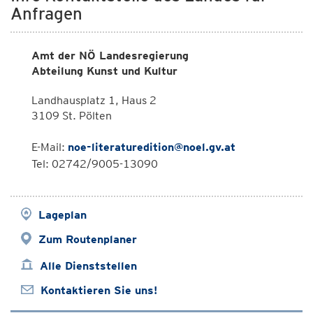
Anfragen
Amt der NÖ Landesregierung
Abteilung Kunst und Kultur
Landhausplatz 1, Haus 2
3109 St. Pölten
E-Mail:
noe-literaturedition@noel.gv.at
Tel: 02742/9005-13090
Lageplan
Zum Routenplaner
Alle Dienststellen
Kontaktieren Sie uns!