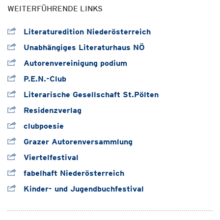
WEITERFÜHRENDE LINKS
Literaturedition Niederösterreich
Unabhängiges Literaturhaus NÖ
Autorenvereinigung podium
P.E.N.-Club
Literarische Gesellschaft St.Pölten
Residenzverlag
clubpoesie
Grazer Autorenversammlung
Viertelfestival
fabelhaft Niederösterreich
Kinder- und Jugendbuchfestival