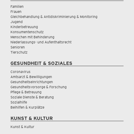
Familien
Frauen
Gleichbehandlung & Antidiskriminierung & Monitoring
Jugend
Kinderbetreuung
Konsumentenschutz
Menschen mit Behinderung
Niederlassungs- und Aufenthaltsrecht
Senioren
Tierschutz
GESUNDHEIT & SOZIALES
Coronavirus
Amtsarzt & Bewilligungen
Gesundheitseinrichtungen
Gesundheitsvorsorge & Forschung
Pflege & Betreuung
Soziale Dienste & Beratung
Sozialhilfe
Beihilfen & Kurplätze
KUNST & KULTUR
Kunst & Kultur