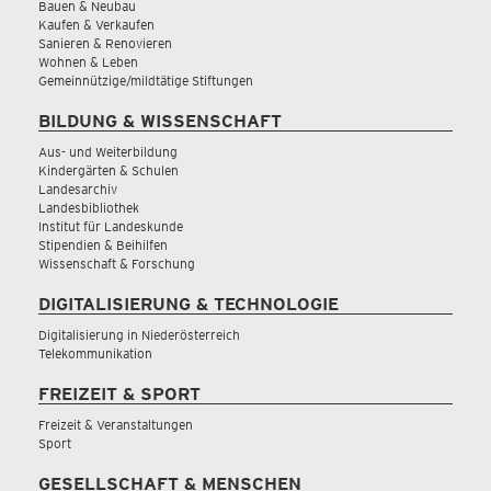
Bauen & Neubau
Kaufen & Verkaufen
Sanieren & Renovieren
Wohnen & Leben
Gemeinnützige/mildtätige Stiftungen
BILDUNG & WISSENSCHAFT
Aus- und Weiterbildung
Kindergärten & Schulen
Landesarchiv
Landesbibliothek
Institut für Landeskunde
Stipendien & Beihilfen
Wissenschaft & Forschung
DIGITALISIERUNG & TECHNOLOGIE
Digitalisierung in Niederösterreich
Telekommunikation
FREIZEIT & SPORT
Freizeit & Veranstaltungen
Sport
GESELLSCHAFT & MENSCHEN