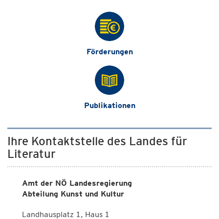
Förderungen
Publikationen
Ihre Kontaktstelle des Landes für
Literatur
Amt der NÖ Landesregierung
Abteilung Kunst und Kultur
Landhausplatz 1, Haus 1