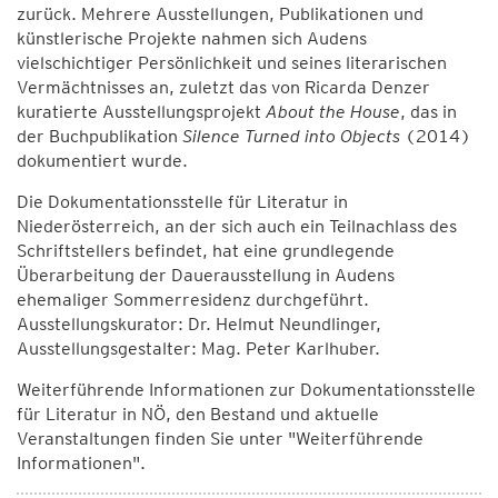
zurück. Mehrere Ausstellungen, Publikationen und
künstlerische Projekte nahmen sich Audens
vielschichtiger Persönlichkeit und seines literarischen
Vermächtnisses an, zuletzt das von Ricarda Denzer
kuratierte Ausstellungsprojekt
About the House
, das in
der Buchpublikation
Silence Turned into Objects
(2014)
dokumentiert wurde.
Die Dokumentationsstelle für Literatur in
Niederösterreich, an der sich auch ein Teilnachlass des
Schriftstellers befindet, hat eine grundlegende
Überarbeitung der Dauerausstellung in Audens
ehemaliger Sommerresidenz durchgeführt.
Ausstellungskurator: Dr. Helmut Neundlinger,
Ausstellungsgestalter: Mag. Peter Karlhuber.
Weiterführende Informationen zur Dokumentationsstelle
für Literatur in NÖ, den Bestand und aktuelle
Veranstaltungen finden Sie unter "Weiterführende
Informationen".