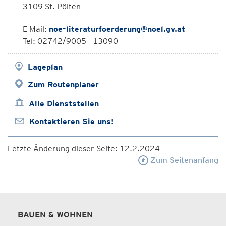
3109 St. Pölten
E-Mail:
noe-literaturfoerderung@noel.gv.at
Tel: 02742/9005 - 13090
Lageplan
Zum Routenplaner
Alle Dienststellen
Kontaktieren Sie uns!
Letzte Änderung dieser Seite: 12.2.2024
Zum Seitenanfang
BAUEN & WOHNEN