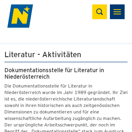
Suchen
Literatur - Aktivitäten
Dokumentationsstelle für Literatur in
Niederösterreich
Die Dokumentationsstelle für Literatur in
Niederösterreich wurde im Jahr 1989 gegründet. Ihr Ziel
ist es, die niederösterreichische Literaturlandschaft
sowohl in ihren historischen als auch zeitgenössischen
Dimensionen zu dokumentieren und für eine
wissenschaftliche Aufarbeitung zugänglich zu machen.
Der ursprüngliche Arbeitsschwerpunkt, der noch im
Begriff der „Dokumentationsstelle“ stark zum Ausdruck