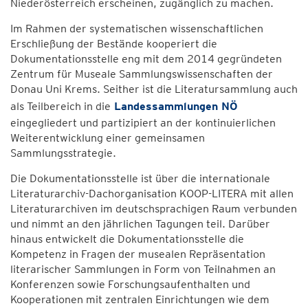
Niederösterreich erscheinen, zugänglich zu machen.
Im Rahmen der systematischen wissenschaftlichen
Erschließung der Bestände kooperiert die
Dokumentationsstelle eng mit dem 2014 gegründeten
Zentrum für Museale Sammlungswissenschaften der
Donau Uni Krems. Seither ist die Literatursammlung auch
als Teilbereich in die
Landessammlungen NÖ
eingegliedert und partizipiert an der kontinuierlichen
Weiterentwicklung einer gemeinsamen
Sammlungsstrategie.
Die Dokumentationsstelle ist über die internationale
Literaturarchiv-Dachorganisation KOOP-LITERA mit allen
Literaturarchiven im deutschsprachigen Raum verbunden
und nimmt an den jährlichen Tagungen teil. Darüber
hinaus entwickelt die Dokumentationsstelle die
Kompetenz in Fragen der musealen Repräsentation
literarischer Sammlungen in Form von Teilnahmen an
Konferenzen sowie Forschungsaufenthalten und
Kooperationen mit zentralen Einrichtungen wie dem