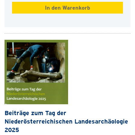
Beiträge zum Tag der
Niederösterreichischen Landesarchäologie
2025