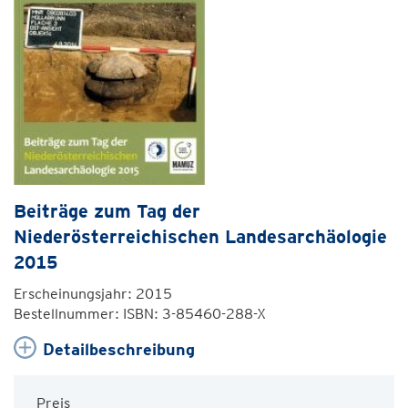
Beiträge zum Tag der
Niederösterreichischen Landesarchäologie
2015
Erscheinungsjahr: 2015
Bestellnummer: ISBN: 3-85460-288-X
Detailbeschreibung
Preis