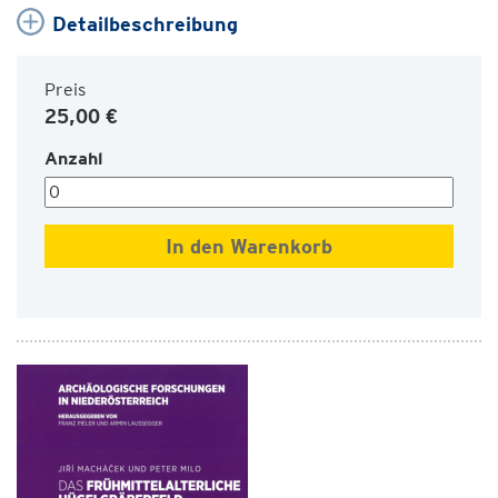
Detailbeschreibung
Preis
25,00 €
Anzahl