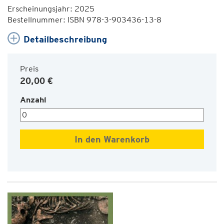
Erscheinungsjahr: 2025
Bestellnummer: ISBN 978-3-903436-13-8
Detailbeschreibung
Preis
20,00 €
Anzahl