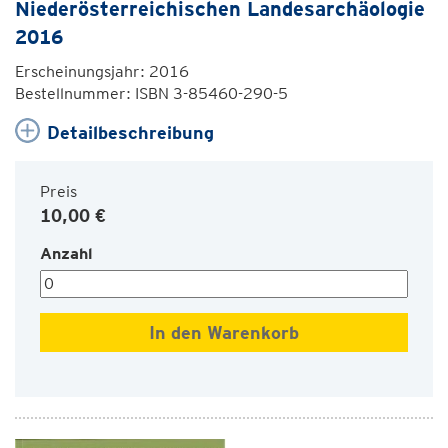
Niederösterreichischen Landesarchäologie
2016
Erscheinungsjahr: 2016
Bestellnummer: ISBN 3-85460-290-5
Detailbeschreibung
Preis
10,00 €
Anzahl