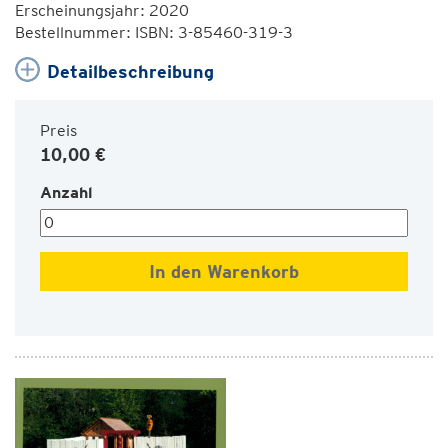
Erscheinungsjahr: 2020
Bestellnummer: ISBN: 3-85460-319-3
Detailbeschreibung
Preis
10,00 €
Anzahl