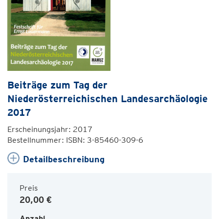
Beiträge zum Tag der
Niederösterreichischen Landesarchäologie
2017
Erscheinungsjahr: 2017
Bestellnummer: ISBN: 3-85460-309-6
Detailbeschreibung
Preis
20,00 €
Anzahl