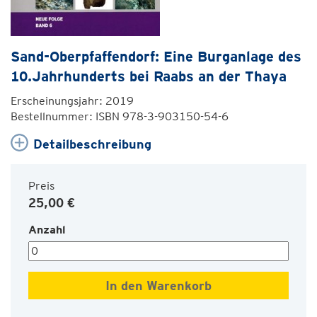
Sand-Oberpfaffendorf: Eine Burganlage des
10.Jahrhunderts bei Raabs an der Thaya
Erscheinungsjahr: 2019
Bestellnummer: ISBN 978-3-903150-54-6
Detailbeschreibung
Preis
25,00 €
Anzahl