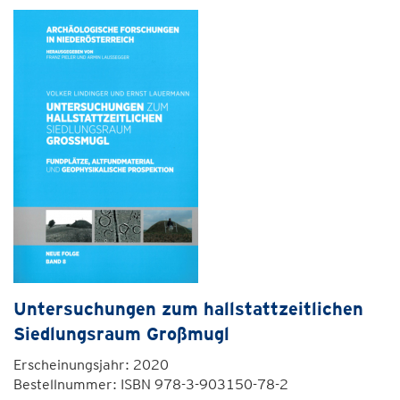
Untersuchungen zum hallstattzeitlichen
Siedlungsraum Großmugl
Erscheinungsjahr: 2020
Bestellnummer: ISBN 978-3-903150-78-2