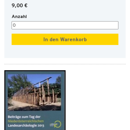
9,00 €
Anzahl