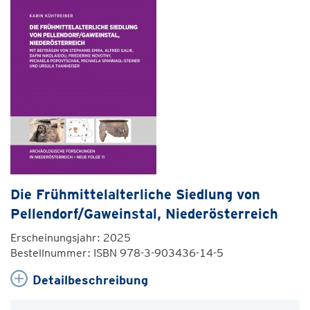
Die Frühmittelalterliche Siedlung von
Pellendorf/Gaweinstal, Niederösterreich
Erscheinungsjahr: 2025
Bestellnummer: ISBN 978-3-903436-14-5
Detailbeschreibung