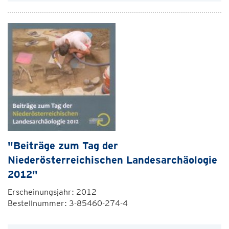
"Beiträge zum Tag der
Niederösterreichischen Landesarchäologie
2012"
Erscheinungsjahr: 2012
Bestellnummer: 3-85460-274-4