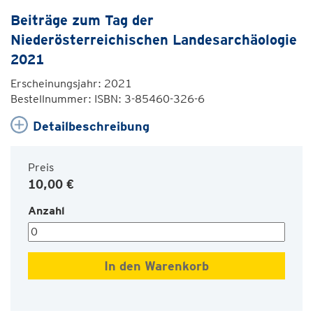
Beiträge zum Tag der
Niederösterreichischen Landesarchäologie
2021
Erscheinungsjahr: 2021
Bestellnummer: ISBN: 3-85460-326-6
Detailbeschreibung
Preis
10,00 €
Anzahl