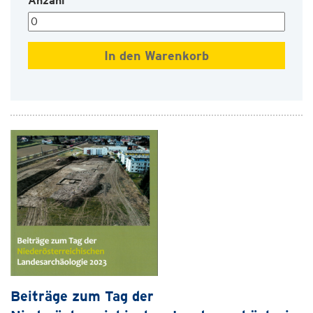
Anzahl
Beiträge zum Tag der