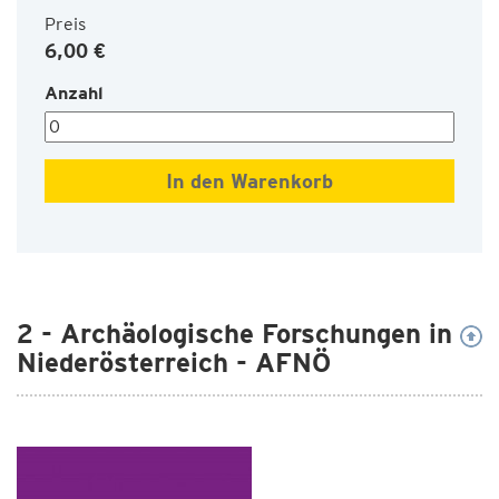
Preis
6,00 €
Anzahl
2 - Archäologische Forschungen in
Niederösterreich - AFNÖ