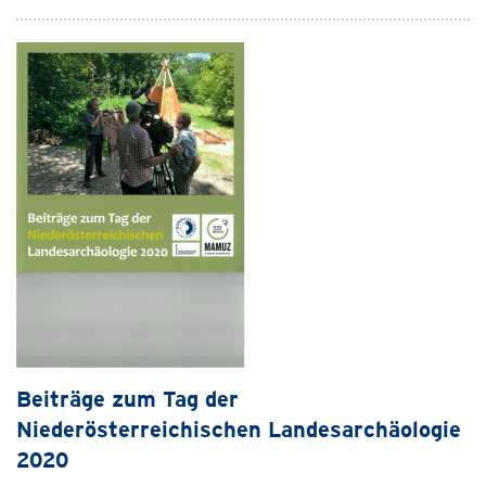
Beiträge zum Tag der
Niederösterreichischen Landesarchäologie
2020