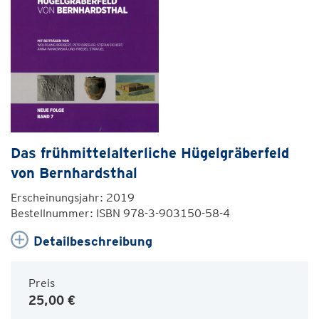
Das frühmittelalterliche Hügelgräberfeld
von Bernhardsthal
Erscheinungsjahr: 2019
Bestellnummer: ISBN 978-3-903150-58-4
Detailbeschreibung
Preis
25,00 €