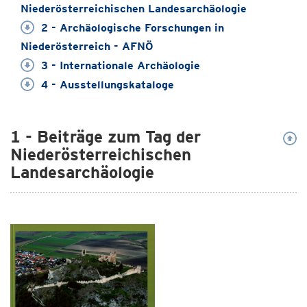
Niederösterreichischen Landesarchäologie
2 - Archäologische Forschungen in
Niederösterreich - AFNÖ
3 - Internationale Archäologie
4 - Ausstellungskataloge
1 - Beiträge zum Tag der
Niederösterreichischen
Landesarchäologie