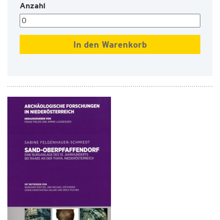
Anzahl