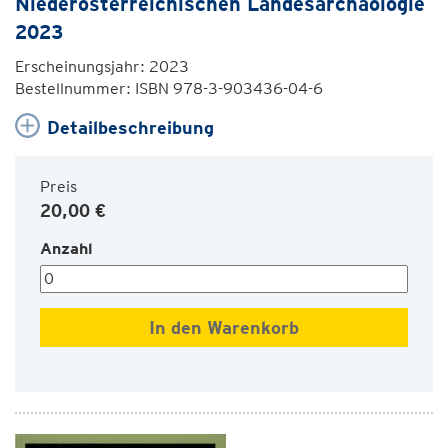
Niederösterreichischen Landesarchäologie
2023
Erscheinungsjahr: 2023
Bestellnummer: ISBN 978-3-903436-04-6
Detailbeschreibung
Preis
20,00 €
Anzahl