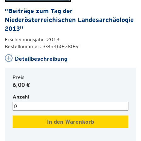
"Beiträge zum Tag der
Niederösterreichischen Landesarchäologie
2013"
Erscheinungsjahr: 2013
Bestellnummer: 3-85460-280-9
Detailbeschreibung
Preis
6,00 €
Anzahl