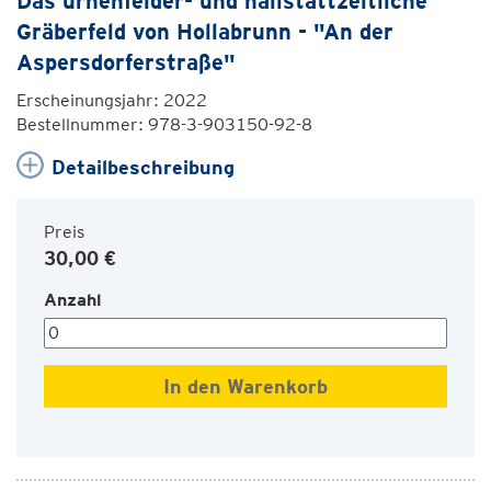
Das urnenfelder- und hallstattzeitliche
Gräberfeld von Hollabrunn - "An der
Aspersdorferstraße"
Erscheinungsjahr: 2022
Bestellnummer: 978-3-903150-92-8
Detailbeschreibung
Preis
30,00 €
Anzahl