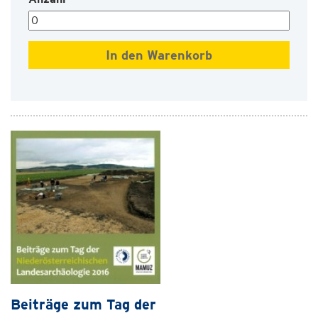
Beiträge zum Tag der