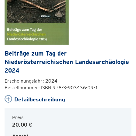
Beiträge zum Tag der
Niederösterreichischen Landesarchäologie
2024
Erscheinungsjahr: 2024
Bestellnummer: ISBN 978-3-903436-09-1
Detailbeschreibung
Preis
20,00 €