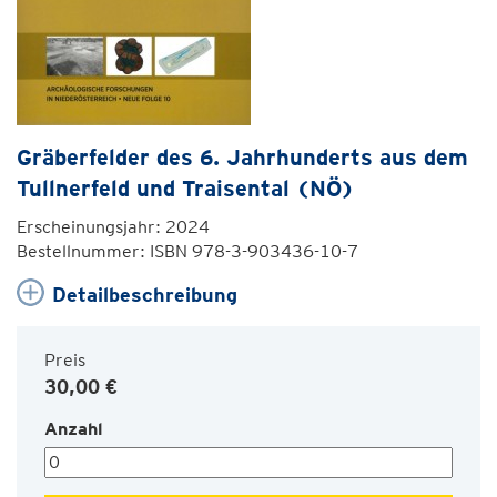
Gräberfelder des 6. Jahrhunderts aus dem
Tullnerfeld und Traisental (NÖ)
Erscheinungsjahr: 2024
Bestellnummer: ISBN 978-3-903436-10-7
Detailbeschreibung
Preis
30,00 €
Anzahl