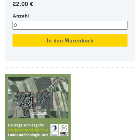
22,00 €
Anzahl