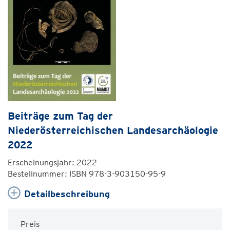
Beiträge zum Tag der
Niederösterreichischen Landesarchäologie
2022
Erscheinungsjahr: 2022
Bestellnummer: ISBN 978-3-903150-95-9
Detailbeschreibung
Preis