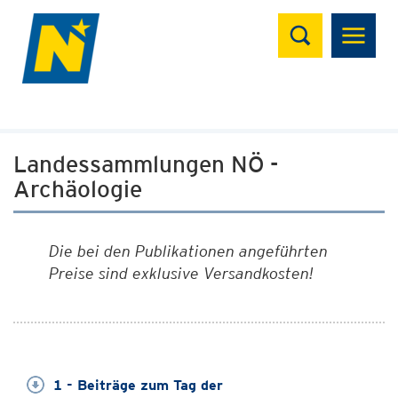
Suchen
Landessammlungen NÖ -
Archäologie
Die bei den Publikationen angeführten
Preise sind exklusive Versandkosten!
1 - Beiträge zum Tag der