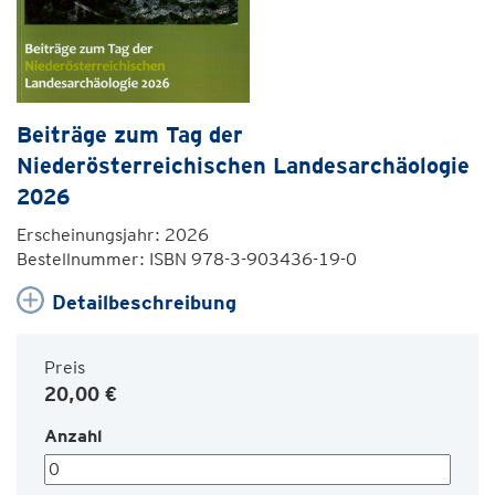
Beiträge zum Tag der
Niederösterreichischen Landesarchäologie
2026
Erscheinungsjahr: 2026
Bestellnummer: ISBN 978-3-903436-19-0
Detailbeschreibung
Preis
20,00 €
Anzahl