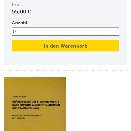
Preis
55,00 €
Anzahl