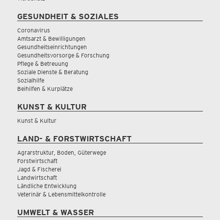
GESUNDHEIT & SOZIALES
Coronavirus
Amtsarzt & Bewilligungen
Gesundheitseinrichtungen
Gesundheitsvorsorge & Forschung
Pflege & Betreuung
Soziale Dienste & Beratung
Sozialhilfe
Beihilfen & Kurplätze
KUNST & KULTUR
Kunst & Kultur
LAND- & FORSTWIRTSCHAFT
Agrarstruktur, Boden, Güterwege
Forstwirtschaft
Jagd & Fischerei
Landwirtschaft
Ländliche Entwicklung
Veterinär & Lebensmittelkontrolle
UMWELT & WASSER