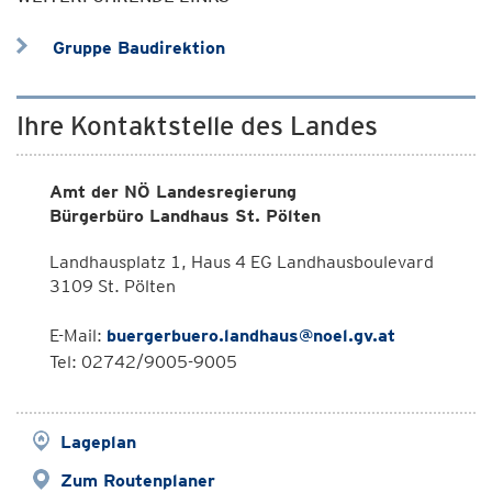
Gruppe Baudirektion
Ihre Kontaktstelle des Landes
Amt der NÖ Landesregierung
Bürgerbüro Landhaus St. Pölten
Landhausplatz 1, Haus 4 EG Landhausboulevard
3109 St. Pölten
E-Mail:
buergerbuero.landhaus@noel.gv.at
Tel: 02742/9005-9005
Lageplan
Zum Routenplaner