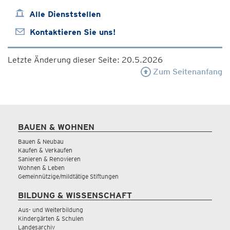
Alle Dienststellen
Kontaktieren Sie uns!
Letzte Änderung dieser Seite: 20.5.2026
Zum Seitenanfang
BAUEN & WOHNEN
Bauen & Neubau
Kaufen & Verkaufen
Sanieren & Renovieren
Wohnen & Leben
Gemeinnützige/mildtätige Stiftungen
BILDUNG & WISSENSCHAFT
Aus- und Weiterbildung
Kindergärten & Schulen
Landesarchiv