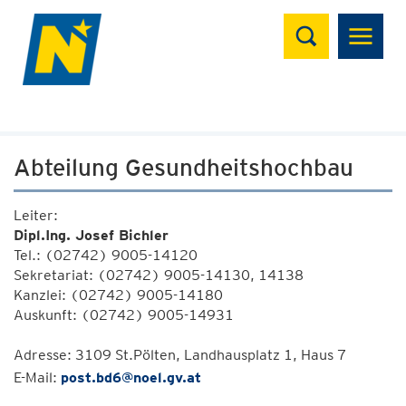
Suchen
Abteilung Gesundheitshochbau
Leiter:
Dipl.Ing. Josef Bichler
Tel.: (02742) 9005-14120
Sekretariat: (02742) 9005-14130, 14138
Kanzlei: (02742) 9005-14180
Auskunft: (02742) 9005-14931
Adresse: 3109 St.Pölten, Landhausplatz 1, Haus 7
E-Mail:
post.bd6@noel.gv.at