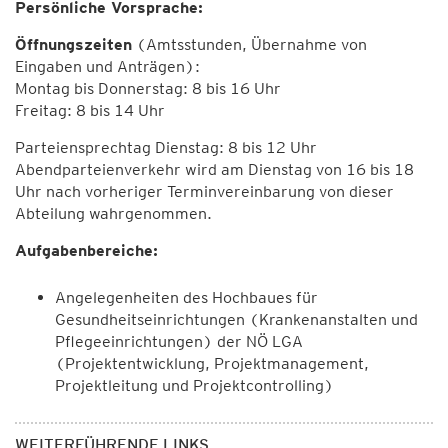
Persönliche Vorsprache:
Öffnungszeiten
(Amtsstunden, Übernahme von
Eingaben und Anträgen):
Montag bis Donnerstag: 8 bis 16 Uhr
Freitag: 8 bis 14 Uhr
Parteiensprechtag Dienstag: 8 bis 12 Uhr
Abendparteienverkehr wird am Dienstag von 16 bis 18
Uhr nach vorheriger Terminvereinbarung von dieser
Abteilung wahrgenommen.
Aufgabenbereiche:
Angelegenheiten des Hochbaues für
Gesundheitseinrichtungen (Krankenanstalten und
Pflegeeinrichtungen) der NÖ LGA
(Projektentwicklung, Projektmanagement,
Projektleitung und Projektcontrolling)
WEITERFÜHRENDE LINKS