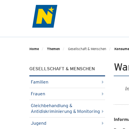
Home
Themen
Gesellschaft & Menschen
Konsume
Wa
GESELLSCHAFT & MENSCHEN
Familien
I
Frauen
Gleichbehandlung &
Antidiskriminierung & Monitoring
Inform
Jugend