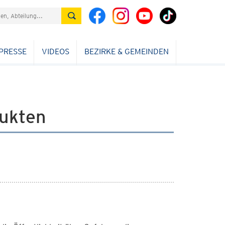
PRESSE
VIDEOS
BEZIRKE & GEMEINDEN
ukten