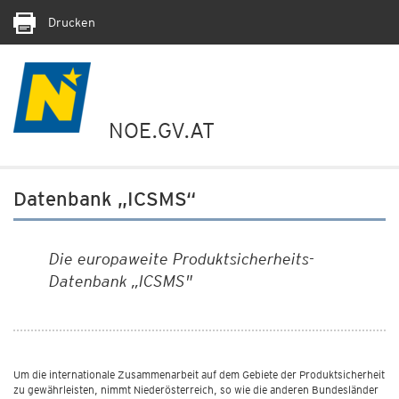
Drucken
NOE.GV.AT
Datenbank „ICSMS“
Die europaweite Produktsicherheits-
Datenbank „ICSMS"
Um die internationale Zusammenarbeit auf dem Gebiete der Produktsicherheit
zu gewährleisten, nimmt Niederösterreich, so wie die anderen Bundesländer