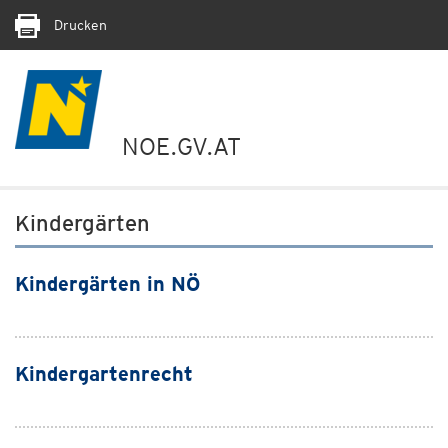
Drucken
NOE.GV.AT
Kindergärten
Kindergärten in NÖ
Kindergartenrecht