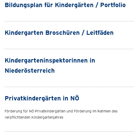
Bildungsplan für Kindergärten / Portfolio
Kindergarten Broschüren / Leitfäden
Kindergarteninspektorinnen in
Niederösterreich
Privatkindergärten in NÖ
Förderung für NÖ Privatkindergärten und Förderung im Rahmen des
verpflichtenden Kindergartenjahres