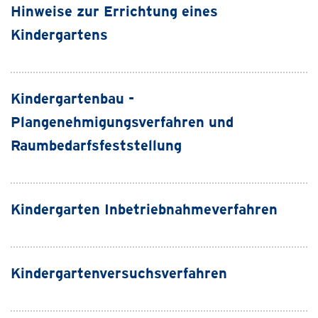
Hinweise zur Errichtung eines
Kindergartens
Kindergartenbau -
Plangenehmigungsverfahren und
Raumbedarfsfeststellung
Kindergarten Inbetriebnahmeverfahren
Kindergartenversuchsverfahren