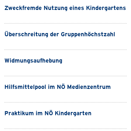
Zweckfremde Nutzung eines Kindergartens
Überschreitung der Gruppenhöchstzahl
Widmungsaufhebung
Hilfsmittelpool im NÖ Medienzentrum
Praktikum im NÖ Kindergarten