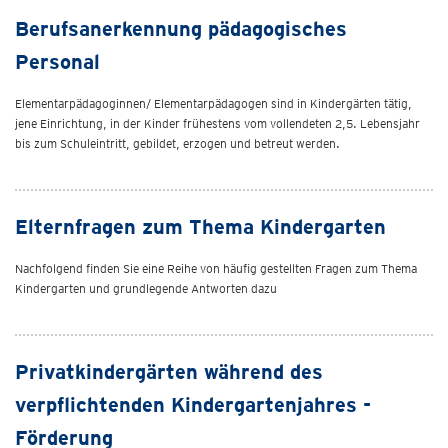
Berufsanerkennung pädagogisches
Personal
Elementarpädagoginnen/ Elementarpädagogen sind in Kindergärten tätig,
jene Einrichtung, in der Kinder frühestens vom vollendeten 2,5. Lebensjahr
bis zum Schuleintritt, gebildet, erzogen und betreut werden.
Elternfragen zum Thema Kindergarten
Nachfolgend finden Sie eine Reihe von häufig gestellten Fragen zum Thema
Kindergarten und grundlegende Antworten dazu
Privatkindergärten während des
verpflichtenden Kindergartenjahres -
Förderung