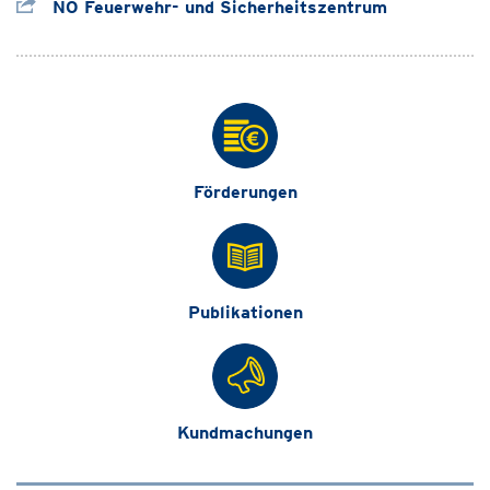
NÖ Feuerwehr- und Sicherheitszentrum
Förderungen
Publikationen
Kundmachungen