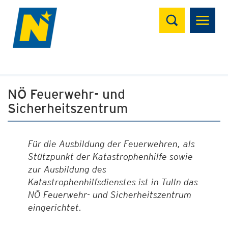
Suchen
NÖ Feuerwehr- und
Sicherheitszentrum
Für die Ausbildung der Feuerwehren, als
Stützpunkt der Katastrophenhilfe sowie
zur Ausbildung des
Katastrophenhilfsdienstes ist in Tulln das
NÖ Feuerwehr- und Sicherheitszentrum
eingerichtet.