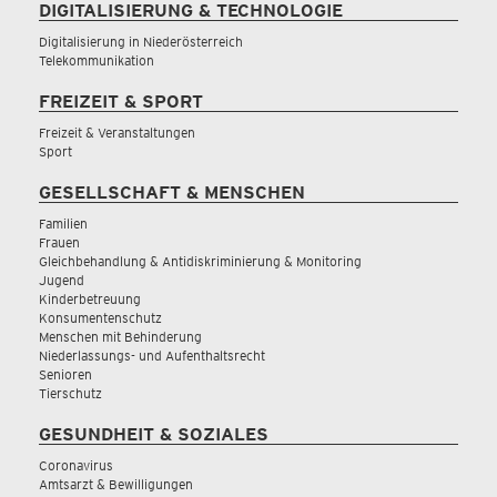
DIGITALISIERUNG & TECHNOLOGIE
Digitalisierung in Niederösterreich
Telekommunikation
FREIZEIT & SPORT
Freizeit & Veranstaltungen
Sport
GESELLSCHAFT & MENSCHEN
Familien
Frauen
Gleichbehandlung & Antidiskriminierung & Monitoring
Jugend
Kinderbetreuung
Konsumentenschutz
Menschen mit Behinderung
Niederlassungs- und Aufenthaltsrecht
Senioren
Tierschutz
GESUNDHEIT & SOZIALES
Coronavirus
Amtsarzt & Bewilligungen