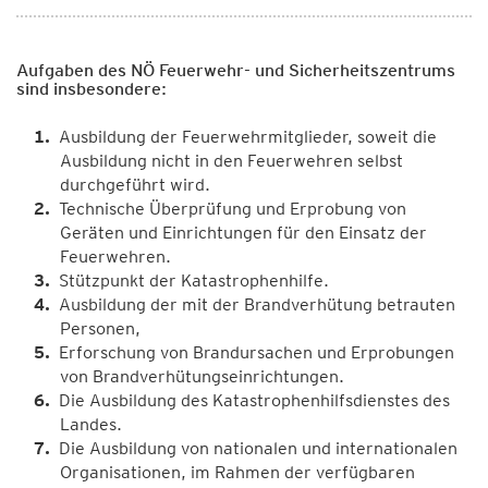
Aufgaben des NÖ Feuerwehr- und Sicherheitszentrums
sind insbesondere:
Ausbildung der Feuerwehrmitglieder, soweit die
Ausbildung nicht in den Feuerwehren selbst
durchgeführt wird.
Technische Überprüfung und Erprobung von
Geräten und Einrichtungen für den Einsatz der
Feuerwehren.
Stützpunkt der Katastrophenhilfe.
Ausbildung der mit der Brandverhütung betrauten
Personen,
Erforschung von Brandursachen und Erprobungen
von Brandverhütungseinrichtungen.
Die Ausbildung des Katastrophenhilfsdienstes des
Landes.
Die Ausbildung von nationalen und internationalen
Organisationen, im Rahmen der verfügbaren