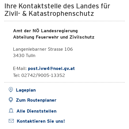
Ihre Kontaktstelle des Landes für
Zivil- & Katastrophenschutz
Amt der NÖ Landesregierung
Abteilung Feuerwehr und Zivilschutz
Langenlebarner Strasse 106
3430 Tulln
E-Mail:
post.ivw4@noel.gv.at
Tel: 02742/9005-13352
Lageplan
Zum Routenplaner
Alle Dienststellen
Kontaktieren Sie uns!