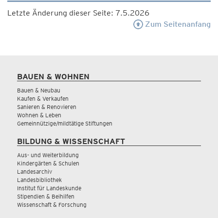
Letzte Änderung dieser Seite: 7.5.2026
Zum Seitenanfang
BAUEN & WOHNEN
Bauen & Neubau
Kaufen & Verkaufen
Sanieren & Renovieren
Wohnen & Leben
Gemeinnützige/mildtätige Stiftungen
BILDUNG & WISSENSCHAFT
Aus- und Weiterbildung
Kindergärten & Schulen
Landesarchiv
Landesbibliothek
Institut für Landeskunde
Stipendien & Beihilfen
Wissenschaft & Forschung