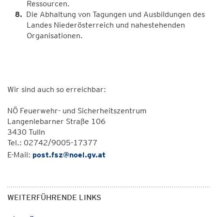
Ressourcen.
Die Abhaltung von Tagungen und Ausbildungen des
Landes Niederösterreich und nahestehenden
Organisationen.
Wir sind auch so erreichbar:
NÖ Feuerwehr- und Sicherheitszentrum
Langenlebarner Straße 106
3430 Tulln
Tel.: 02742/9005-17377
E-Mail:
post.fsz@noel.gv.at
WEITERFÜHRENDE LINKS