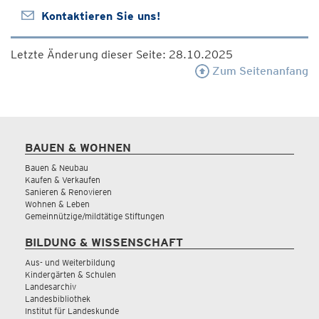
Kontaktieren Sie uns!
Letzte Änderung dieser Seite: 28.10.2025
Zum Seitenanfang
BAUEN & WOHNEN
Bauen & Neubau
Kaufen & Verkaufen
Sanieren & Renovieren
Wohnen & Leben
Gemeinnützige/mildtätige Stiftungen
BILDUNG & WISSENSCHAFT
Aus- und Weiterbildung
Kindergärten & Schulen
Landesarchiv
Landesbibliothek
Institut für Landeskunde