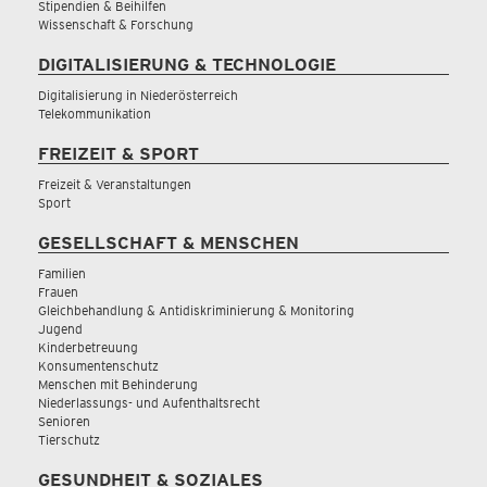
Stipendien & Beihilfen
Wissenschaft & Forschung
DIGITALISIERUNG & TECHNOLOGIE
Digitalisierung in Niederösterreich
Telekommunikation
FREIZEIT & SPORT
Freizeit & Veranstaltungen
Sport
GESELLSCHAFT & MENSCHEN
Familien
Frauen
Gleichbehandlung & Antidiskriminierung & Monitoring
Jugend
Kinderbetreuung
Konsumentenschutz
Menschen mit Behinderung
Niederlassungs- und Aufenthaltsrecht
Senioren
Tierschutz
GESUNDHEIT & SOZIALES