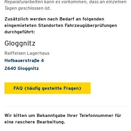
Reparaturarbeiten kann es vorkommen, dass an einzelnen
Tagen geschlossen ist.
Zusätzlich werden nach Bedarf an folgenden
eingemieteten Standorten Fahrzeugüberprüfungen
durchgeführt:
Gloggnitz
Raiffeisen Lagerhaus
Hofbauerstraße 4
2640 Gloggnitz
FAQ (häufig gestellte Fragen)
Wir bitten um Bekanntgabe Ihrer Telefonnummer für
eine raschere Bearbeitung.