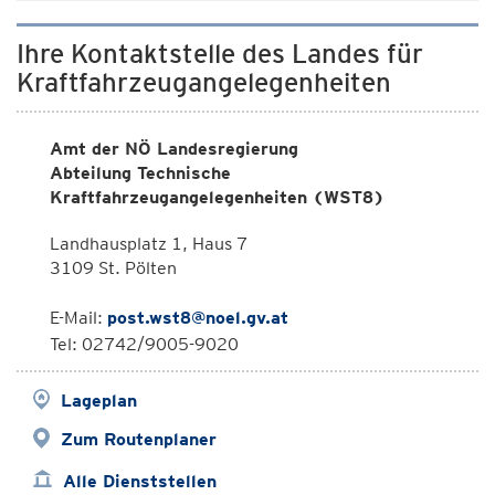
Ihre Kontaktstelle des Landes für
Kraftfahrzeugangelegenheiten
Amt der NÖ Landesregierung
Abteilung Technische
Kraftfahrzeugangelegenheiten (WST8)
Landhausplatz 1, Haus 7
3109 St. Pölten
E-Mail:
post.wst8@noel.gv.at
Tel: 02742/9005-9020
Lageplan
Zum Routenplaner
Alle Dienststellen