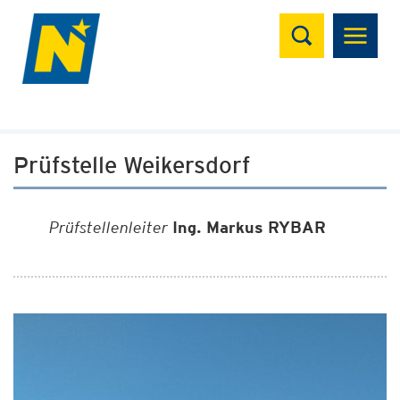
Suchen
Prüfstelle Weikersdorf
Prüfstellenleiter
Ing. Markus RYBAR