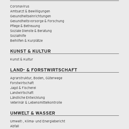
Coronavirus
Amtsarzt & Bewilligungen
Gesundheitseinrichtungen
Gesundheitsvorsorge & Forschung
Pflege & Betreuung
Soziale Dienste & Beratung
Sozialhilfe
Beihilfen & Kurplätze
KUNST & KULTUR
Kunst & Kultur
LAND- & FORSTWIRTSCHAFT
Agrarstruktur, Boden, Güterwege
Forstwirtschaft
Jagd & Fischerei
Landwirtschaft
Ländliche Entwicklung
Veterinär & Lebensmittelkontrolle
UMWELT & WASSER
Umwelt-, Klima- und Energiebericht
Abfall