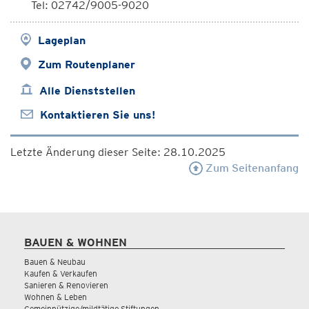
Tel: 02742/9005-9020
Lageplan
Zum Routenplaner
Alle Dienststellen
Kontaktieren Sie uns!
Letzte Änderung dieser Seite: 28.10.2025
Zum Seitenanfang
BAUEN & WOHNEN
Bauen & Neubau
Kaufen & Verkaufen
Sanieren & Renovieren
Wohnen & Leben
Gemeinnützige/mildtätige Stiftungen