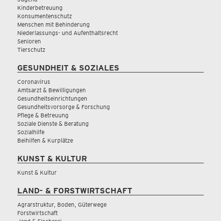
Kinderbetreuung
Konsumentenschutz
Menschen mit Behinderung
Niederlassungs- und Aufenthaltsrecht
Senioren
Tierschutz
GESUNDHEIT & SOZIALES
Coronavirus
Amtsarzt & Bewilligungen
Gesundheitseinrichtungen
Gesundheitsvorsorge & Forschung
Pflege & Betreuung
Soziale Dienste & Beratung
Sozialhilfe
Beihilfen & Kurplätze
KUNST & KULTUR
Kunst & Kultur
LAND- & FORSTWIRTSCHAFT
Agrarstruktur, Boden, Güterwege
Forstwirtschaft