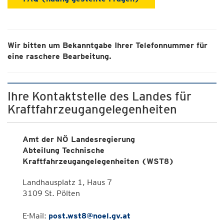
Wir bitten um Bekanntgabe Ihrer Telefonnummer für
eine raschere Bearbeitung.
Ihre Kontaktstelle des Landes für
Kraftfahrzeugangelegenheiten
Amt der NÖ Landesregierung
Abteilung Technische
Kraftfahrzeugangelegenheiten (WST8)
Landhausplatz 1, Haus 7
3109 St. Pölten
E-Mail:
post.wst8@noel.gv.at