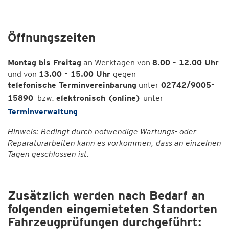
Öffnungszeiten
Montag bis Freitag
an Werktagen von
8.00 - 12.00 Uhr
und von
13.00 - 15.00 Uhr
gegen
telefonische Terminvereinbarung
unter
02742/9005-
15890
bzw.
elektronisch (online)
unter
Terminverwaltung
Hinweis: Bedingt durch notwendige Wartungs- oder
Reparaturarbeiten kann es vorkommen, dass an einzelnen
Tagen geschlossen ist.
Zusätzlich werden nach Bedarf an
folgenden eingemieteten Standorten
Fahrzeugprüfungen durchgeführt: